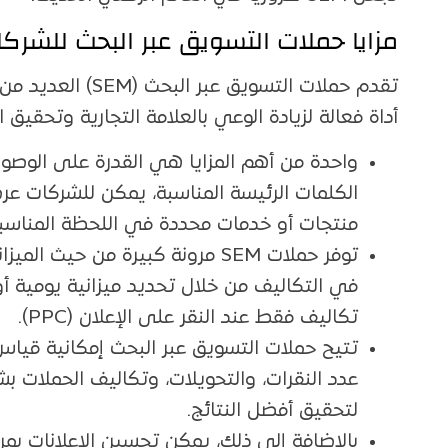
مزايا حملات التسويق عبر البحث للشرك
تقدم حملات التسويق
أداة فعالة لزيادة الوعي بالعلامة التجارية وتحقيق ال
واحدة من أهم المزايا هي القدرة على الوصو
الكلمات الرئيسة المناسبة، يمكن للشركات عر
منتجات أو خدمات محددة في اللحظة المناسبة،
توفر حملات SEM مرونة كبيرة من حي
في التكاليف من خلال تحديد ميزانية يومية أو
تكاليف فقط عند النقر على الإعلان (PPC).
تتيح حملات التسويق عبر البحث إمكانية قيا
عدد النقرات، والتحويلات، وتكاليف الحملات 
لتحقيق أفضل النتائج.
بالإضافة إلى ذلك، يمكن تحسين الإعلانات بمرو