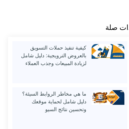
ات صلة
كيفية تنفيذ حملات التسويق
بالعروض الترويجية: دليل شامل
لزيادة المبيعات وجذب العملاء
ما هي مخاطر الروابط السيئة؟
دليل شامل لحماية موقعك
وتحسين نتائج السيو