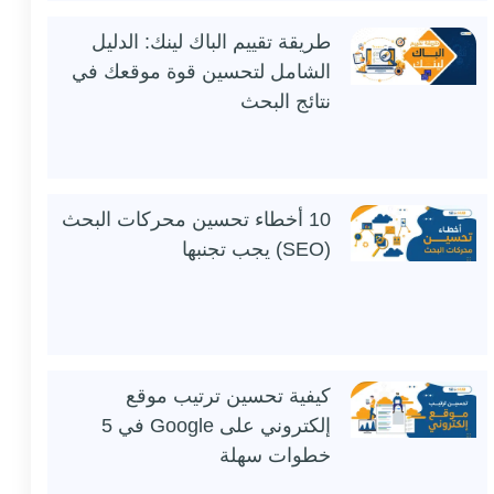
طريقة تقييم الباك لينك: الدليل
الشامل لتحسين قوة موقعك في
نتائج البحث
10 أخطاء تحسين محركات البحث
(SEO) يجب تجنبها
كيفية تحسين ترتيب موقع
إلكتروني على Google في 5
خطوات سهلة