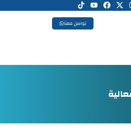
تواصل معنا
عالية