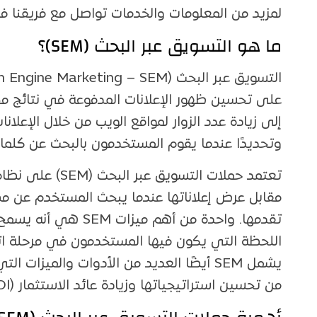
لمزيد من المعلومات والخدمات تواصل مع فريقنا ف
ما هو التسويق عبر البحث (SEM)؟
إلى زيادة عدد الزوار لمواقع الويب من خلال الإعلا
وتحديدًا عندما يقوم المستخدمون بالبحث عن كلما
تعتمد حملات التس
مقابل عرض إعلاناتها عندما يبحث المستخدم عن مص
تقدمها. واحدة من أهم 
اللحظة التي يكون فيها المستخدمون في مرحلة اتخا
يشمل SEM أيضًا العديد من الأدوات والميزات
من تحسين استراتيجياتها وزيادة عائد الاستثمار (ROI).