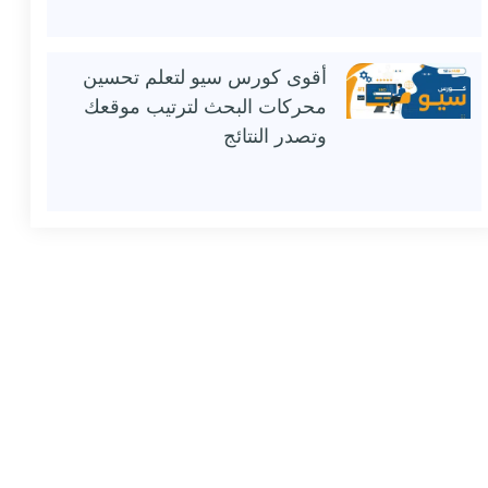
أقوى كورس سيو لتعلم تحسين
محركات البحث لترتيب موقعك
وتصدر النتائج