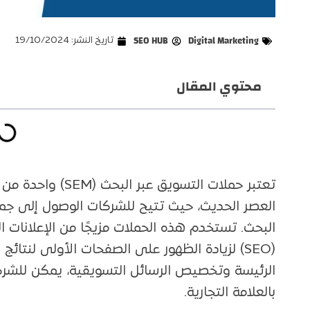
Digital Marketing
SEO HUB
تاريخ النشر:
19/10/2024
محتوي المقال
تعتبر حملات التسوي
العصر الحديث، حيث تتيح للشركات الوصول إلى جم
البحث. تستخدم هذه الحملات مزيجًا من الإعلانات
(SEO) لزيادة الظهور على الصفحات الأولى لنتا
الرئيسة وتخصيص الرسائل التسويقية، يمكن للشرك
بالعلامة التجارية.