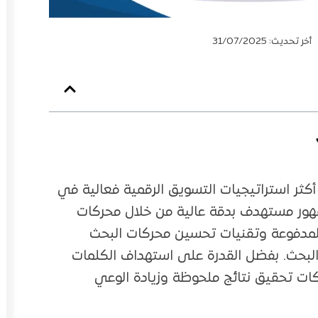
أخر تحديث: 31/07/2025
ق عبر البحث (SEM) واحدة من أكثر استراتيجيات التسويق الرقمية فعالية في
هور مستهدف بدقة عالية من خلال محركات
 المدفوعة وتقنيات تحسين محركات البحث
ئج البحث. بفضل القدرة على استهداف الكلمات
ات تحقيق نتائج ملحوظة وزيادة الوعي