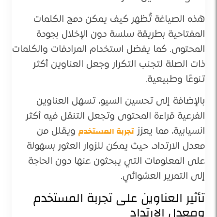
هذه الصياغة تُظهر كيف يمكن دمج الكلمات
المفتاحية بطريقة سلسة دون الإخلال بجودة
المحتوى. كما يفضل استخدام المرادفات والكلمات
ذات الصلة لتجنب التكرار وجعل العناوين أكثر
تنوعًا وطبيعية.
بالإضافة إلى تحسين السيو، تسهل العناوين
الفرعية قراءة المحتوى وتجعل التنقل فيه أكثر
تجربة المستخدم
انسيابية، مما يعزز
ويقلل من
معدل الارتداد، حيث يمكن للزوار العثور بسهولة
على المعلومات التي يبحثون عنها دون الحاجة
إلى التمرير العشوائي.
تأثير العناوين على تجربة المستخدم
ومعدل الارتداد