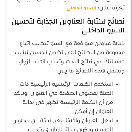
السيو الداخلي
تعرف على:
نصائح لكتابة العناوين الجذابة لتحسين
السيو الداخلي
كتابة عناوين متوافقة مع السيو تتطلب اتباع
مجموعة من النصائح التي تضمن تحسين ترتيب
صفحاتك في نتائج البحث وتجذب انتباه الزوار،
وتشمل هذه النصائح ما يلي:
استخدم الكلمات الرئيسية الرئيسية ذات
الصلة بمحتوى الصفحة في العنوان، وتأكد
من أن الكلمة الرئيسية تظهر في بداية
العنوان إن أمكن.
اجعل العنوان واضحًا، يعبر بدقة عن محتوى
الصفحة ويكون جذابًا للقارئ، وتجنب