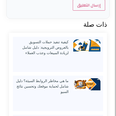
ذات صلة
كيفية تنفيذ حملات التسويق
بالعروض الترويجية: دليل شامل
لزيادة المبيعات وجذب العملاء
ما هي مخاطر الروابط السيئة؟ دليل
شامل لحماية موقعك وتحسين نتائج
السيو