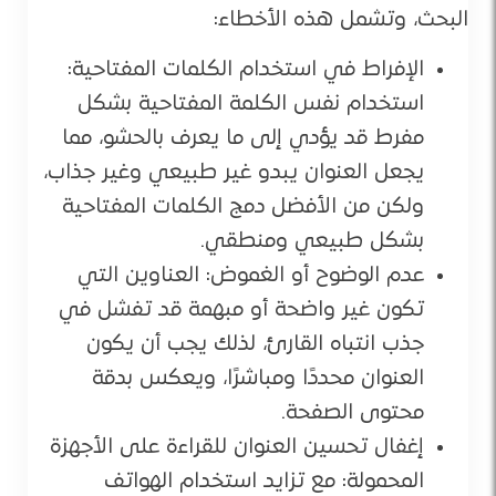
البحث، وتشمل هذه الأخطاء:
الإفراط في استخدام الكلمات المفتاحية:
استخدام نفس الكلمة المفتاحية بشكل
مفرط قد يؤدي إلى ما يعرف بالحشو، مما
يجعل العنوان يبدو غير طبيعي وغير جذاب،
ولكن من الأفضل دمج الكلمات المفتاحية
بشكل طبيعي ومنطقي.
عدم الوضوح أو الغموض: العناوين التي
تكون غير واضحة أو مبهمة قد تفشل في
جذب انتباه القارئ، لذلك يجب أن يكون
العنوان محددًا ومباشرًا، ويعكس بدقة
محتوى الصفحة.
إغفال تحسين العنوان للقراءة على الأجهزة
المحمولة: مع تزايد استخدام الهواتف