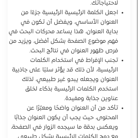
لاحتياجاتك.
اجعل الكلمة الرئيسية الرئيسية جزءًا من
العنوان الأساسي، ويفضل أن تكون في
بداية العنوان، هذا يساعد محركات البحث في
فهم موضوع الصفحة بشكل أفضل، ويزيد من
فرص ظهور العنوان في نتائج البحث.
تجنب الإفراط في استخدام الكلمات
الرئيسية، لأن ذلك قد يؤثر سلبًا على جاذبية
العنوان ويجعله يبدو غير طبيعي، لذلك
استخدم الكلمات الرئيسية بذكاء لخلق
عناوين جذابة ومفيدة.
تأكد من أن العنوان واضحًا ومعبّرًا عن
المحتوى، حيث يجب أن يكون العنوان جذابًا
ويعكس بدقة ما سيجده الزوار في الصفحة،
مع دمج الكلمات الرئيسية بشكل طبيعي.