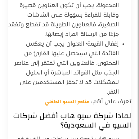
المحمولة، يجب أن تكون العناوين قصيرة
وقابلة للقراءة بسهولة على الشاشات
الصغيرة، فالعناوين الطويلة قد تقطع وتفقد
جزءًا من الرسالة المراد إيصالها.
إغفال القيمة: العنوان يجب أن يعكس
الفائدة التي سيحصل عليها القارئ من
المحتوى، فالعناوين التي تفتقر إلى عناصر
الجذب مثل الفوائد المباشرة أو الحلول
للمشكلات قد لا تحفز المستخدمين على
النقر.
عناصر السيو الداخلي
تعرف على أهم:
لماذا شركة سيو هاب أفضل شركات
السيو في السعودية؟