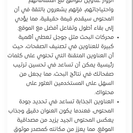
الزوار عناوين تتوافق مع اهتماماتهم
واحتياجاتهم، فإنهم يشعرون بالثقة في أن
المحتوى سيقدم قيمة حقيقية، مما يؤدي
إلى بقاء أطول وتفاعل أفضل مع الموقع.
محركات البحث مثل جوجل تعطي أهمية
كبيرة للعناوين في تصنيف الصفحات، حيث
أن العناوين المتقنة التي تحتوي على كلمات
رئيسية يمكن أن تساعد في تحسين ترتيب
صفحاتك في نتائج البحث، مما يجعل من
السهل على المستخدمين العثور على
محتواك.
العناوين الجذابة تساعد في تحديد جودة
المحتوى، فعندما يكون العنوان دقيق وجذاب
يعكس المحتوى الجيد يزيد من مصداقية
الموقع، مما يعزز من مكانته كمصدر موثوق