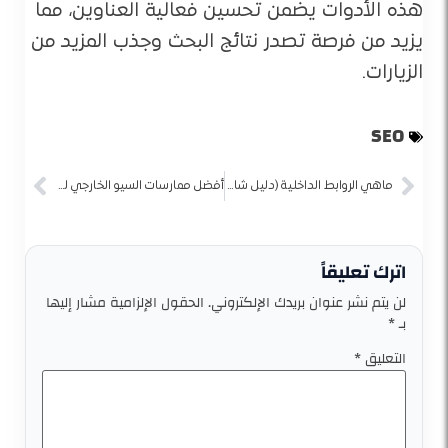
هذه الأدوات يضمن تحسين فعالية العناوين، مما
يزيد من فرصة تصدر نتائج البحث وجذب المزيد من
الزيارات.
SEO
ماهي الروابط الداخلية (دليل شامل)
أفضل ممارسات السيو الخارجي للتجارة الإلكترونية
اترك تعليقاً
لن يتم نشر عنوان بريدك الإلكتروني.
الحقول الإلزامية مشار إليها
بـ
*
التعليق
*