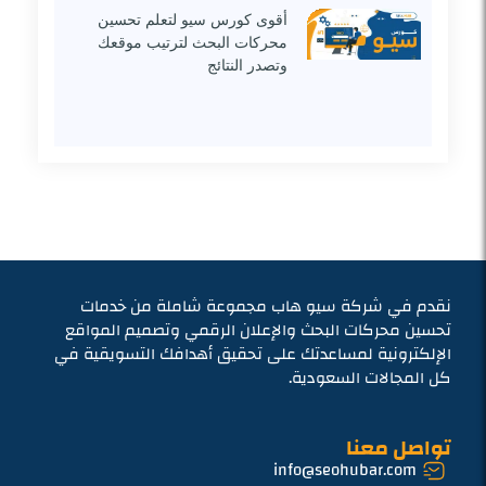
أقوى كورس سيو لتعلم تحسين
محركات البحث لترتيب موقعك
وتصدر النتائج
نقدم في شركة سيو هاب مجموعة شاملة من خدمات
تحسين محركات البحث والإعلان الرقمي وتصميم المواقع
الإلكترونية لمساعدتك على تحقيق أهدافك التسويقية في
كل المجالات السعودية.
تواصل معنا
info@seohubar.com