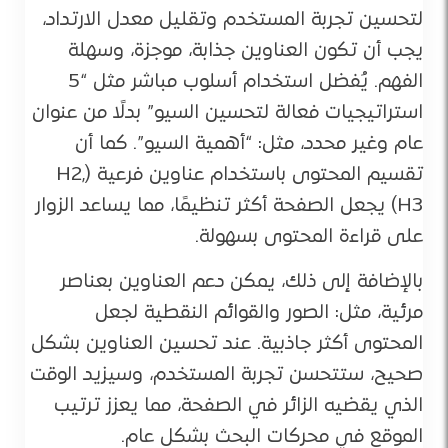
لتحسين تجربة المستخدم وتقليل معدل الارتداد،
يجب أن تكون العناوين جذابة، موجزة، وسهلة
الفهم. يُفضل استخدام أسلوب مباشر مثل “5
استراتيجيات فعالة لتحسين السيو” بدلًا من عنوان
عام وغير محدد، مثل: “أهمية السيو”. كما أن
تقسيم المحتوى باستخدام عناوين فرعية (H2,
H3) يجعل الصفحة أكثر تنظيمًا، مما يساعد الزوار
على قراءة المحتوى بسهولة.
بالإضافة إلى ذلك، يمكن دعم العناوين بعناصر
مرئية، مثل: الصور والقوائم النقطية لجعل
المحتوى أكثر جاذبية. عند تحسين العناوين بشكل
صحيح، ستتحسن تجربة المستخدم، وسيزيد الوقت
الذي يقضيه الزائر في الصفحة، مما يعزز ترتيب
الموقع في محركات البحث بشكل عام.