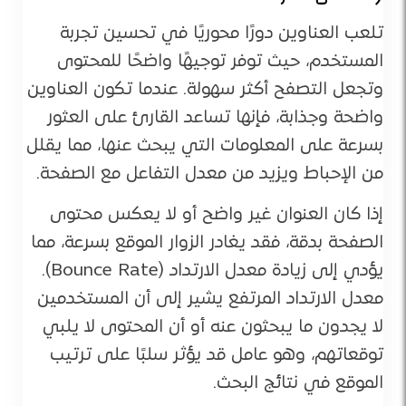
تلعب العناوين دورًا محوريًا في تحسين تجربة
المستخدم، حيث توفر توجيهًا واضحًا للمحتوى
وتجعل التصفح أكثر سهولة. عندما تكون العناوين
واضحة وجذابة، فإنها تساعد القارئ على العثور
بسرعة على المعلومات التي يبحث عنها، مما يقلل
من الإحباط ويزيد من معدل التفاعل مع الصفحة.
إذا كان العنوان غير واضح أو لا يعكس محتوى
الصفحة بدقة، فقد يغادر الزوار الموقع بسرعة، مما
يؤدي إلى زيادة معدل الارتداد (Bounce Rate).
معدل الارتداد المرتفع يشير إلى أن المستخدمين
لا يجدون ما يبحثون عنه أو أن المحتوى لا يلبي
توقعاتهم، وهو عامل قد يؤثر سلبًا على ترتيب
الموقع في نتائج البحث.