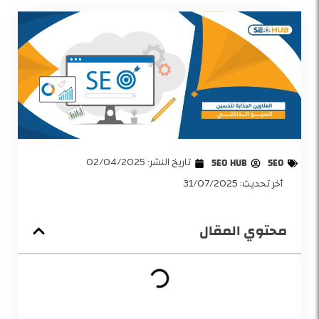
SEO
SEO HUB
تاريخ النشر:
02/04/2025
أخر تحديث: 31/07/2025
محتوي المقال