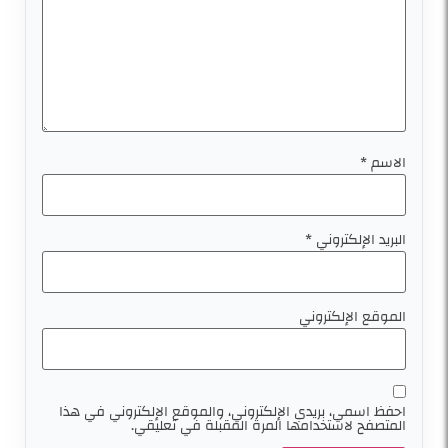
الاسم
*
البريد الإلكتروني
*
الموقع الإلكتروني
احفظ اسمي، بريدي الإلكتروني، والموقع الإلكتروني في هذا
المتصفح لاستخدامها المرة المقبلة في تعليقي.