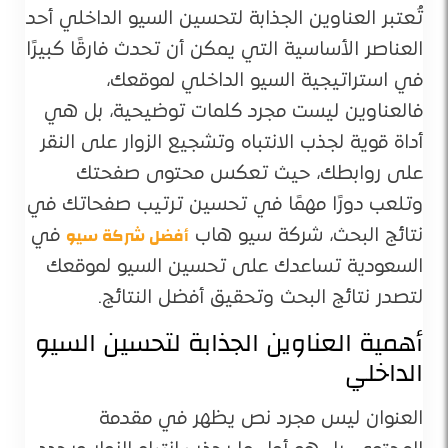
تُعتبر العناوين الجذابة لتحسين السيو الداخلي أحد
العناصر الأساسية التي يمكن أن تحدث فارقًا كبيرًا
في استراتيجية السيو الداخلي لموقعك،
فالعناوين ليست مجرد كلمات توضيحية، بل هي
أداة قوية لجذب الانتباه وتشجيع الزوار على النقر
على روابطك، حيث تعكس محتوى صفحتك
وتلعب دورًا مهمًا في تحسين ترتيب صفحاتك في
أفضل شركة سيو
نتائج البحث، شركة سيو هاب
في
السعودية تساعدك على تحسين السيو لموقعك
لتصدر نتائج البحث وتحقيق أفضل النتائج.
أهمية العناوين الجذابة لتحسين السيو
الداخلي
العنوان ليس مجرد نص يظهر في مقدمة