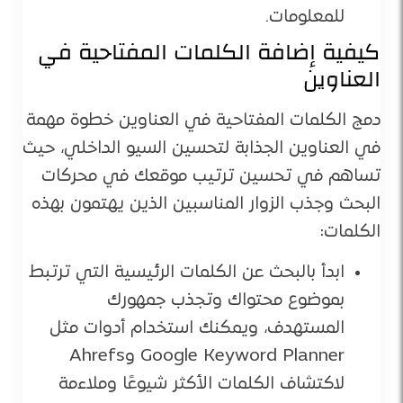
للمعلومات.
كيفية إضافة الكلمات المفتاحية في
العناوين
دمج الكلمات المفتاحية في العناوين خطوة مهمة
في العناوين الجذابة لتحسين السيو الداخلي، حيث
تساهم في تحسين ترتيب موقعك في محركات
البحث وجذب الزوار المناسبين الذين يهتمون بهذه
الكلمات:
ابدأ بالبحث عن الكلمات الرئيسية التي ترتبط
بموضوع محتواك وتجذب جمهورك
المستهدف، ويمكنك استخدام أدوات مثل
Google Keyword Planner وAhrefs
لاكتشاف الكلمات الأكثر شيوعًا وملاءمة