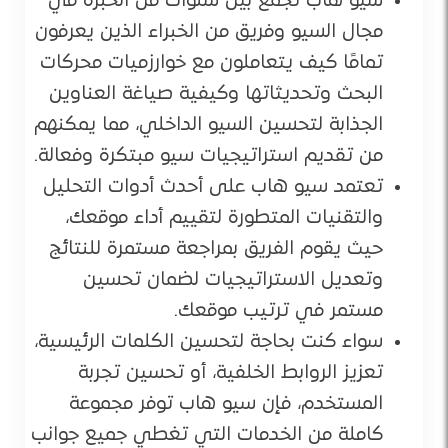
سيو هاب تجمع بين سنوات من الخبرة في
مجال السيو وفريق من الخبراء الذين يعرفون
تمامًا كيف يتعاملون مع خوارزميات محركات
البحث وتحديثاتها وكيفية صياغة العناوين
الجذابة لتحسين السيو الداخلي، مما يمكنهم
من تقديم استراتيجيات سيو مبتكرة وفعالة.
تعتمد سيو هاب على أحدث أدوات التحليل
والتقنيات المتطورة لتقييم أداء موقعك،
حيث يقوم الفريق بمراجعة مستمرة للنتائج
وتعديل الاستراتيجيات لضمان تحسين
مستمر في ترتيب موقعك.
سواء كنت بحاجة لتحسين الكلمات الرئيسية،
تعزيز الروابط الخلفية، أو تحسين تجربة
المستخدم، فإن سيو هاب توفر مجموعة
كاملة من الخدمات التي تغطي جميع جوانب