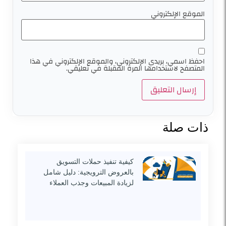
الموقع الإلكتروني
احفظ اسمي، بريدي الإلكتروني، والموقع الإلكتروني في هذا
المتصفح لاستخدامها المرة المقبلة في تعليقي.
ذات صلة
كيفية تنفيذ حملات التسويق
بالعروض الترويجية: دليل شامل
لزيادة المبيعات وجذب العملاء