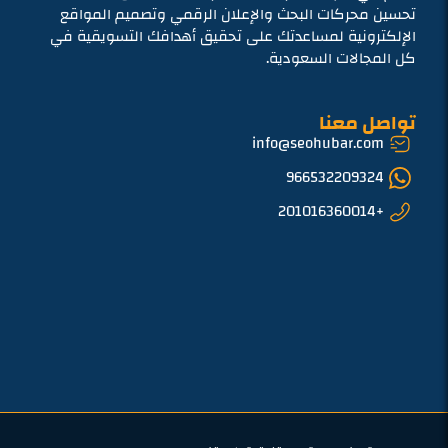
تحسين محركات البحث والإعلان الرقمي وتصميم المواقع
الإلكترونية لمساعدتك على تحقيق أهدافك التسويقية في
كل المجالات السعودية.
تواصل معنا
info@seohubar.com
966532209324
+201016360014