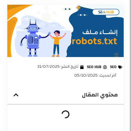
SEO
SEO HUB
تاريخ النشر:
31/07/2025
أخر تحديث: 05/10/2025
محتوي المقال