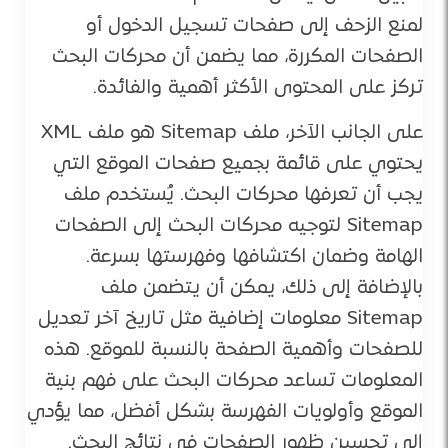
لمنع الزحف إلى صفحات تسجيل الدخول أو
الصفحات المكررة، مما يضمن أن محركات البحث
تركز على المحتوى الأكثر أهمية والفائدة.
على الجانب الآخر، ملف Sitemap هو ملف XML
يحتوي على قائمة بجميع صفحات الموقع التي
يجب أن تعرفها محركات البحث. يُستخدم ملف
Sitemap لتوجيه محركات البحث إلى الصفحات
الهامة وضمان اكتشافها وفهرستها بسرعة.
بالإضافة إلى ذلك، يمكن أن يتضمن ملف
Sitemap معلومات إضافية مثل تاريخ آخر تعديل
للصفحات وأهمية الصفحة بالنسبة للموقع. هذه
المعلومات تساعد محركات البحث على فهم بنية
الموقع وأولويات الفهرسة بشكل أفضل، مما يؤدي
إلى تحسين ظهور الصفحات في نتائج البحث.