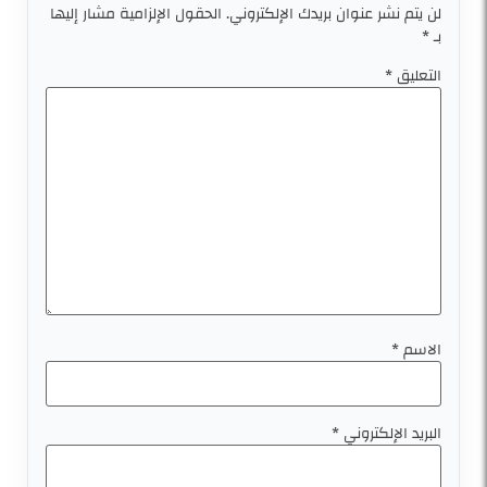
لن يتم نشر عنوان بريدك الإلكتروني.
الحقول الإلزامية مشار إليها
بـ
*
التعليق
*
الاسم
*
البريد الإلكتروني
*