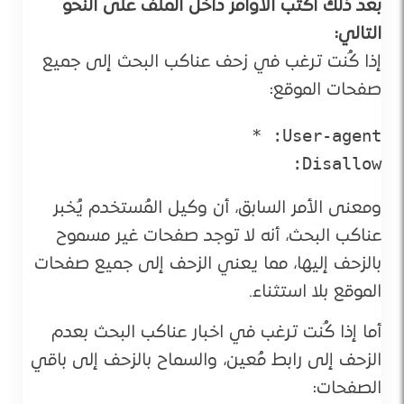
بعد ذلك اكتب الأوامر داخل الملف على النحو
التالي:
إذا كُنت ترغب في زحف عناكب البحث إلى جميع
صفحات الموقع:
Disallow:
ومعنى الأمر السابق، أن وكيل المُستخدم يُخبر
عناكب البحث، أنه لا توجد صفحات غير مسموح
بالزحف إليها، مما يعني الزحف إلى جميع صفحات
الموقع بلا استثناء.
أما إذا كُنت ترغب في اخبار عناكب البحث بعدم
الزحف إلى رابط مُعين، والسماح بالزحف إلى باقي
الصفحات: