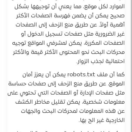
الموارد لكل موقع، مما يعني أن توجيهها بشكل
صحيح يمكن أن يضمن فهرسة الصفحات الأكثر
أهمية أولاً. عن طريق منع الزحف إلى الصفحات
غير الضرورية مثل صفحات تسجيل الدخول أو
الصفحات المكررة، يمكن لمشرفي المواقع توجيه
محركات البحث نحو المحتوى الأكثر قيمة والأكثر
احتمالية لجذب الزوار.
كما أن ملف robots.txt يمكن أن يعزز أمان
الموقع، عن طريق منع الزحف إلى صفحات حساسة
مثل صفحات الإدارة أو الصفحات التي تحتوي على
معلومات شخصية، يمكن تقليل مخاطر الكشف
عن هذه المعلومات لمحركات البحث والجهات
الخارجية غير الح بها.