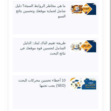
ما هي مخاطر الروابط السيئة؟ دليل
شامل لحماية موقعك وتحسين نتائج
السيو
طريقة تقييم الباك لينك: الدليل
الشامل لتحسين قوة موقعك في
نتائج البحث
10 أخطاء تحسين محركات البحث
(SEO) يجب تجنبها