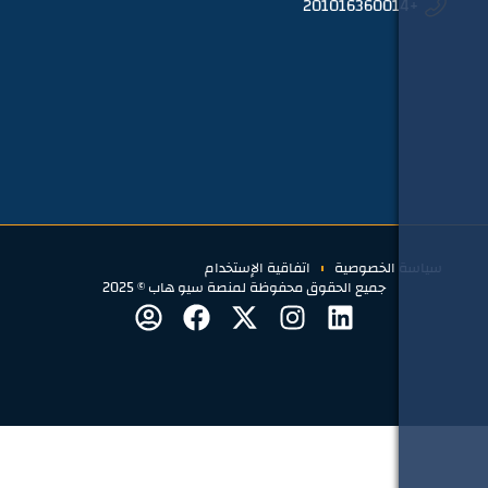
الخصوصية
اتفاقية الإستخدام
جميع الحقوق محفوظة لمنصة سيو هاب © 2025