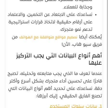
وجذابة للعملاء.
نساعدك على الابتعاد عن التخمين، والاعتماد
على أرقام حقيقية لاتخاذ قرارات استراتيجية
تدعم نمو متجرك.
تصميم مواقع متوافقة مع الهواتف
يُمكنك أيضا
من
فريق سيو هاب، الأن!
أهم أنواع البيانات التي يجب التركيز
عليها
عندما تعرف ما الذي يجب متابعته وتحليله، تصبح
قادرًا على تحسين أداء متجرك بشكل أسرع وأكثر
دقة، نساعدك على تحديد أهم أنواع البيانات التي
تصنع الفارق الحقيقي، إليك أبرزها:
1. بيانات سلوك المستخدم