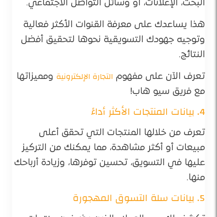
البحث، الإعلانات، أو وسائل التواصل الاجتماعي.
هذا يساعدك على معرفة القنوات الأكثر فعالية
وتوجيه جهودك التسويقية نحوها لتحقيق أفضل
النتائج.
التجارة الإلكترونية
تعرف الآن على مفهوم
ومميزاتها
مع فريق سيو هاب!
4. بيانات المنتجات الأكثر أداءً
تعرف من خلالها المنتجات التي تحقق أعلى
مبيعات أو أكثر مشاهدة، مما يمكنك من التركيز
عليها في التسويق، تحسين توفرها، وزيادة أرباحك
منها.
5. بيانات سلة التسوق المهجورة