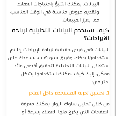
البيانات، يمكنك التنبؤ باحتياجات العملاء
وتقديم عروض مناسبة في الوقت المناسب،
مما يعزز المبيعات.
كيف تستخدم البيانات التحليلية لزيادة
الإيرادات؟
البيانات هي فرص حقيقية لزيادة الإيرادات إذا تم
استخدامها بذكاء، وفريق سيو هاب، نساعدك على
استغلال البيانات التحليلية لتحقيق أقصى عائد
ممكن، إليك كيف يمكنك استخدامها بشكل
احترافي:
1. تحسين تجربة المستخدم داخل المتجر
من خلال تحليل سلوك الزوار، يمكنك معرفة
الصفحات التي يخرج منها العملاء بسرعة أو