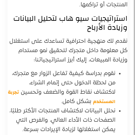
المنتجات أو تراكمها.
استراتيجيات سيو هاب لتحليل البيانات
وزيادة الأرباح
نقدم لك منهجية احترافية تساعدك على استغلال
كل معلومة داخل متجرك لتحقيق نمو مستدام
وزيادة المبيعات، إليك أبرز استراتيجياتنا:
نقوم بدراسة كيفية تفاعل الزوار مع متجرك،
من لحظة الدخول حتى إتمام الشراء،
تجربة
لاكتشاف نقاط القوة والضعف وتحسين
المستخدم
بشكل كامل.
نحلل البيانات لاكتشاف المنتجات الأكثر طلبًا،
الصفحات ذات الأداء العالي، والفرص التي
يمكن استغلالها لزيادة الإيرادات بسرعة.