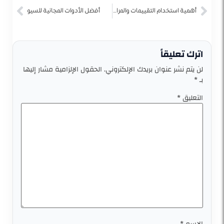
أهمية استخدام التقييمات والمراجعات لتحسين سمعة متجرك الإلكتروني
أفضل الأدوات المجانية للسيو
اترك تعليقاً
لن يتم نشر عنوان بريدك الإلكتروني.
الحقول الإلزامية مشار إليها
بـ
*
التعليق
*
الاسم
*