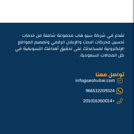
نقدم في شركة سيو هاب مجموعة شاملة من خدمات
تحسين محركات البحث والإعلان الرقمي وتصميم المواقع
الإلكترونية لمساعدتك على تحقيق أهدافك التسويقية في
كل المجالات السعودية.
تواصل معنا
info@seohubar.com
966532209324
+201016360014