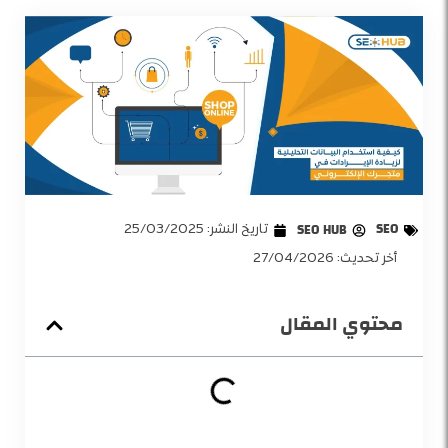
SEO
SEO HUB
تاريخ النشر:
25/03/2025
أخر تحديث: 27/04/2026
محتوي المقال