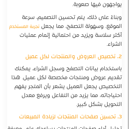
يواجهون فيها صعوبة.
وبناءً على ذلك، يتم تحسين التصميم، سرعة
تجربة المستخدم
الموقع، وسهولة التصفح، مما يجعل
أكثر سلاسة ويزيد من احتمالية إتمام عمليات
الشراء.
2. تخصيص العروض والمنتجات لكل عميل
باستخدام بيانات التصفح وسجل الشراء، يمكنك
تقديم عروض ومنتجات مخصصة لكل عميل. هذا
التخصيص يجعل العميل يشعر بأن المتجر يفهم
احتياجاته، مما يزيد من التفاعل ويرفع معدل
التحويل بشكل كبير.
3. تحسين صفحات المنتجات لزيادة المبيعات