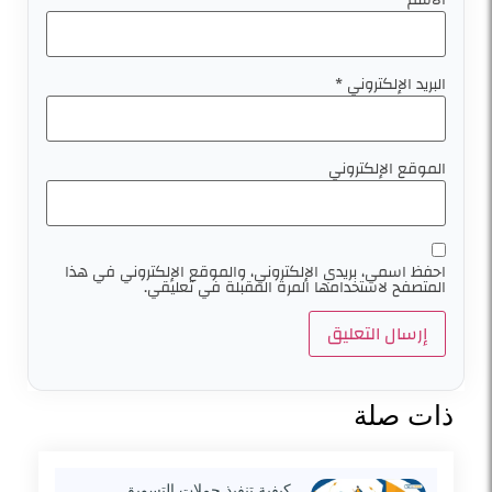
البريد الإلكتروني
*
الموقع الإلكتروني
احفظ اسمي، بريدي الإلكتروني، والموقع الإلكتروني في هذا
المتصفح لاستخدامها المرة المقبلة في تعليقي.
ذات صلة
كيفية تنفيذ حملات التسويق