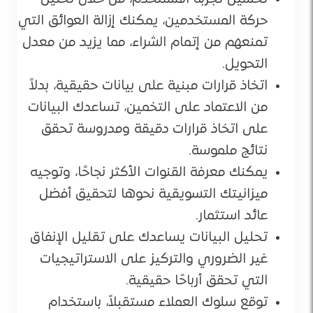
حركة المستخدمين، يمكنك إزالة العوائق التي
تمنعهم من إتمام الشراء، مما يزيد من معدل
التحويل.
اتخاذ قرارات مبنية على بيانات حقيقية، بدلاً
من الاعتماد على التخمين، تساعدك البيانات
على اتخاذ قرارات دقيقة ومدروسة تحقق
نتائج ملموسة.
يمكنك معرفة القنوات الأكثر نجاحًا، وتوجيه
ميزانيتك التسويقية نحوها لتحقيق أفضل
عائد استثمار.
تحليل البيانات يساعدك على تقليل الإنفاق
غير الضروري والتركيز على الاستراتيجيات
التي تحقق أرباحًا حقيقية.
توقع سلوك العملاء مستقبلاً، باستخدام