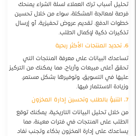
تحليل أسباب ترك العملاء لسلة الشراء يمنحك
فرصة لمعالجة المشكلة، سواء من خلال تحسين
خطوات الدفع، تقديم عروض تحفيزية، أو إرسال
تذكيرات ذكية لإكمال الطلب.
6. تحديد المنتجات الأكثر ربحية
تساعدك البيانات على معرفة المنتجات التي
تحقق أعلى مبيعات وأرباح، مما يمكنك من التركيز
عليها في التسويق، وتوفيرها بشكل مستمر،
وزيادة الاستثمار فيها.
7. التنبؤ بالطلب وتحسين إدارة المخزون
من خلال تحليل البيانات التاريخية، يمكنك توقع
الطلب على المنتجات في فترات معينة، مما
يساعدك على إدارة المخزون بذكاء وتجنب نفاد