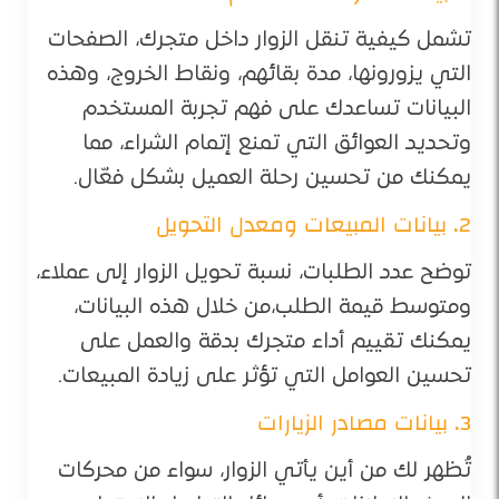
تشمل كيفية تنقل الزوار داخل متجرك، الصفحات
التي يزورونها، مدة بقائهم، ونقاط الخروج، وهذه
البيانات تساعدك على فهم تجربة المستخدم
وتحديد العوائق التي تمنع إتمام الشراء، مما
يمكنك من تحسين رحلة العميل بشكل فعّال.
2. بيانات المبيعات ومعدل التحويل
توضح عدد الطلبات، نسبة تحويل الزوار إلى عملاء،
ومتوسط قيمة الطلب،من خلال هذه البيانات،
يمكنك تقييم أداء متجرك بدقة والعمل على
تحسين العوامل التي تؤثر على زيادة المبيعات.
3. بيانات مصادر الزيارات
تُظهر لك من أين يأتي الزوار، سواء من محركات