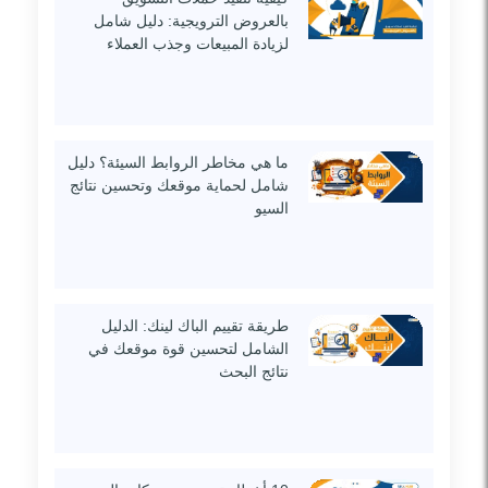
بالعروض الترويجية: دليل شامل
لزيادة المبيعات وجذب العملاء
ما هي مخاطر الروابط السيئة؟ دليل
شامل لحماية موقعك وتحسين نتائج
السيو
طريقة تقييم الباك لينك: الدليل
الشامل لتحسين قوة موقعك في
نتائج البحث