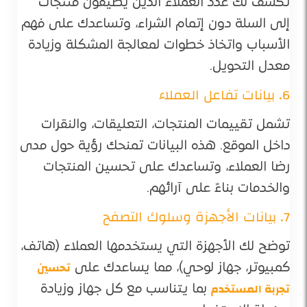
تكشف لك عدد العملاء الذين يضيفون منتجات
إلى السلة دون إتمام الشراء، وتساعدك على فهم
الأسباب واتخاذ خطوات لمعالجة المشكلة وزيادة
معدل التحويل.
6. بيانات تفاعل العملاء
تشمل تقييمات المنتجات، التعليقات، والنقرات
داخل الموقع. هذه البيانات تمنحك رؤية حول مدى
رضا العملاء، وتساعدك على تحسين المنتجات
والخدمات بناءً على آرائهم.
7. بيانات الأجهزة وسلوك التصفح
توضح لك الأجهزة التي يستخدمها العملاء (هاتف،
تحسين
كمبيوتر، جهاز لوحي)، مما يساعدك على
تجربة المستخدم
بما يتناسب مع كل جهاز وزيادة