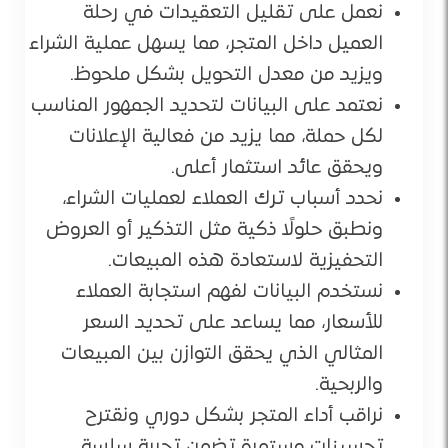
نعمل على تقليل التعقيدات في رحلة
العميل داخل المتجر، مما يسهل عملية الشراء
ويزيد من معدل التحويل بشكل ملحوظ.
نعتمد على البيانات لتحديد الجمهور المناسب
لكل حملة، مما يزيد من فعالية الإعلانات
ويحقق عائد استثمار أعلى.
نحدد أسباب ترك العملاء لعمليات الشراء،
ونطبق حلولًا ذكية مثل التذكير أو العروض
التحفيزية لاستعادة هذه المبيعات.
نستخدم البيانات لفهم استجابة العملاء
للأسعار، مما يساعد على تحديد السعر
المثالي الذي يحقق التوازن بين المبيعات
والربحية.
نراقب أداء المتجر بشكل دوري ونقترح
تحسينات مستمرة تضمن تجربة سلسة