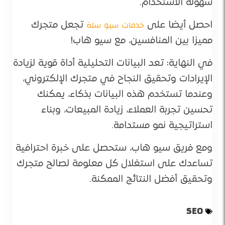
سهولة الاستخدام.
خدمات سيو سلة
احصل أيضا على
تجعل متجرك
مميزا بين المنافسين، مع سيو هاب!
في النهاية: تعد البيانات التحليلية أداة قوية لزيادة
الإيرادات وتحقيق النجاح في متجرك الإلكتروني،
وعندما تستخدم هذه البيانات بذكاء، يمكنك
تحسين تجربة العملاء، زيادة المبيعات، وبناء
استراتيجية نمو مستدامة.
ومع فريق سيو هاب، ستحصل على خبرة احترافية
تساعدك على استغلال كل معلومة لصالح متجرك
وتحقيق أفضل النتائج الممكنة.
SEO