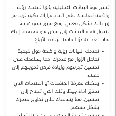
تتميز قوة البيانات التحليلية بأنها تمنحك رؤية
واضحة تساعدك على اتخاذ قرارات ذكية تزيد من
إيراداتك بشكل فعلي، ومع فريق سيو هاب،
تتحول هذه البيانات إلى فرص نمو حقيقية، إليك
لماذا تعد عنصرًا أساسيًا لزيادة الأرباح:
تمنحك البيانات رؤية واضحة حول كيفية
تفاعل الزوار مع متجرك، مما يساعدك على
تحسين تجربتهم وزيادة فرص تحويلهم إلى
عملاء.
يمكنك معرفة الصفحات أو المنتجات التي
تحقق أداءً جيدًا، وتلك التي تحتاج إلى
تحسين، مما يساعدك على تطوير متجرك
بشكل مستمر.
تحسين تجربة المستخدم، من خلال تحليل