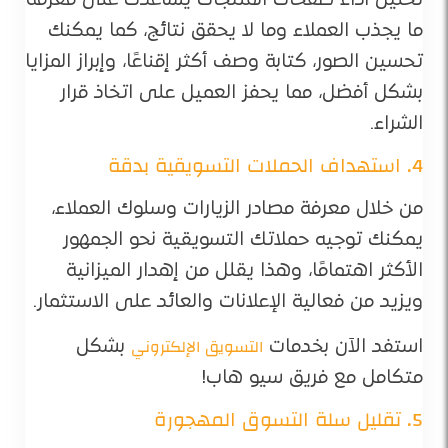
تحليل أداء صفحات المنتجات يساعدك على معرفة
ما يجذب العملاء وما لا يحقق نتائج، كما يمكنك
تحسين الصور، كتابة وصف أكثر إقناعًا، وإبراز المزايا
بشكل أفضل، مما يحفز العميل على اتخاذ قرار
الشراء.
4. استهداف الحملات التسويقية بدقة
من خلال معرفة مصادر الزيارات وسلوك العملاء،
يمكنك توجيه حملاتك التسويقية نحو الجمهور
الأكثر اهتمامًا، وهذا يقلل من إهدار الميزانية
ويزيد من فعالية الإعلانات والعائد على الاستثمار.
التسويق الإلكتروني
استفد الآن بخدمات
بشكل
متكامل مع فريق سيو هاب!
5. تقليل سلة التسوق المهجورة