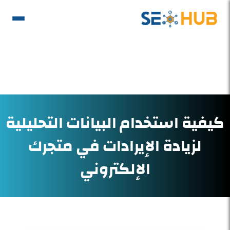
كيفية استخدام البيانات التحليلية
لزيادة الإيرادات في متجرك
الإلكتروني