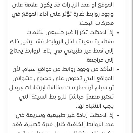
الموقع أو عدد الزيارات قد يكون علامة على
وجود روابط ضارة تؤثر على أداء الموقع في
محركات البحث.
إذا لاحظت تكرارًا غير طبيعي لكلمات
مفتاحية معينة داخل الروابط، فقد يشير ذلك
إلى نمط غير طبيعي في بناء الروابط يحتاج
إلى مراجعة.
التأكد من وجود روابط من مواقع سبام، لأن
المواقع التي تحتوي على محتوى عشوائي
أو سبام أو ممارسات مخالفة لإرشادات جوجل
تعتبر مصدرًا مباشرًا للروابط السيئة التي
يجب الانتباه لها.
إذا لاحظت زيادة غير طبيعية وسريعة في
عدد الروابط الخلفية خلال فترة قصيرة، فقد