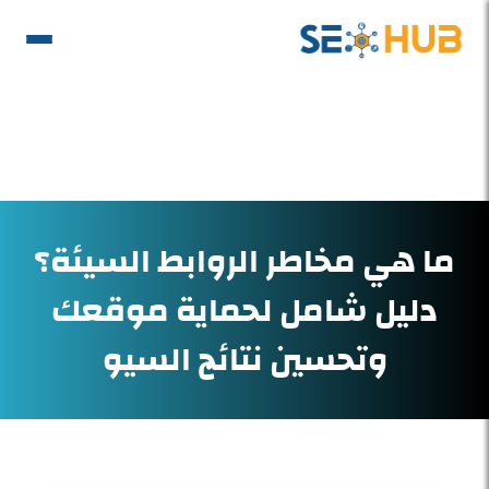
ما هي مخاطر الروابط السيئة؟
دليل شامل لحماية موقعك
وتحسين نتائج السيو