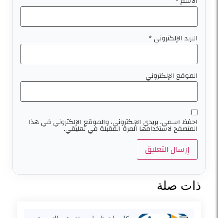
الاسم
*
البريد الإلكتروني
*
الموقع الإلكتروني
احفظ اسمي، بريدي الإلكتروني، والموقع الإلكتروني في هذا
المتصفح لاستخدامها المرة المقبلة في تعليقي.
ذات صلة