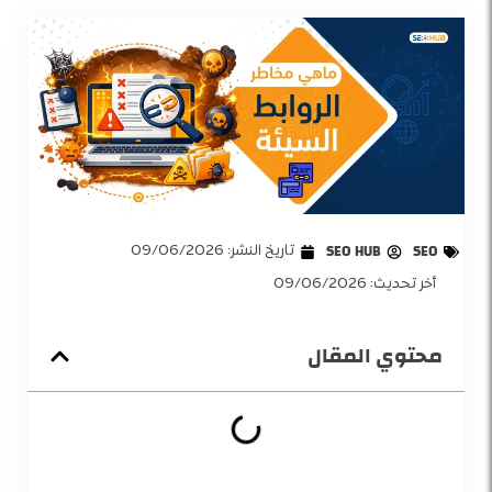
SEO
SEO HUB
تاريخ النشر:
09/06/2026
أخر تحديث: 09/06/2026
محتوي المقال