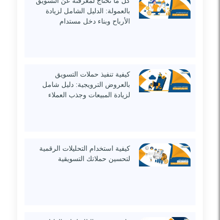
كل ما تحتاج لمعرفته عن التسويق
بالعمولة: الدليل الشامل لزيادة
الأرباح وبناء دخل مستدام
كيفية تنفيذ حملات التسويق
بالعروض الترويجية: دليل شامل
لزيادة المبيعات وجذب العملاء
كيفية استخدام التحليلات الرقمية
لتحسين حملاتك التسويقية