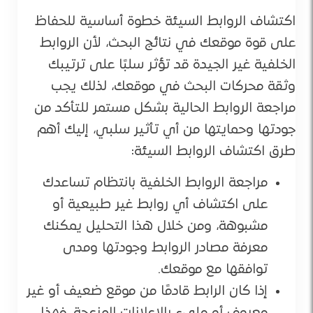
اكتشاف الروابط السيئة خطوة أساسية للحفاظ
على قوة موقعك في نتائج البحث، لأن الروابط
الخلفية غير الجيدة قد تؤثر سلبًا على ترتيبك
وثقة محركات البحث في موقعك، لذلك يجب
مراجعة الروابط الحالية بشكل مستمر للتأكد من
جودتها وحمايتها من أي تأثير سلبي، إليك أهم
طرق اكتشاف الروابط السيئة:
مراجعة الروابط الخلفية بانتظام تساعدك
على اكتشاف أي روابط غير طبيعية أو
مشبوهة، ومن خلال هذا التحليل يمكنك
معرفة مصادر الروابط وجودتها ومدى
توافقها مع موقعك.
إذا كان الرابط قادمًا من موقع ضعيف أو غير