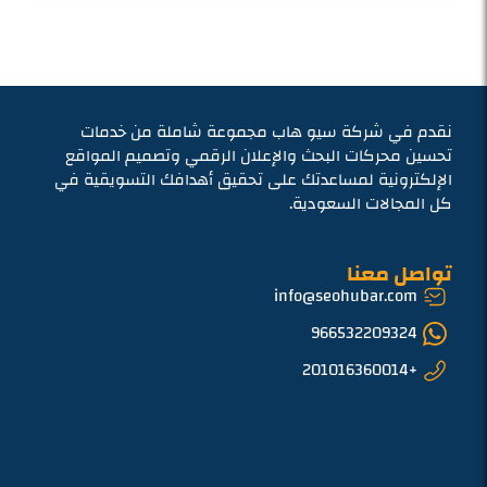
نقدم في شركة سيو هاب مجموعة شاملة من خدمات
تحسين محركات البحث والإعلان الرقمي وتصميم المواقع
الإلكترونية لمساعدتك على تحقيق أهدافك التسويقية في
كل المجالات السعودية.
تواصل معنا
info@seohubar.com
966532209324
+201016360014