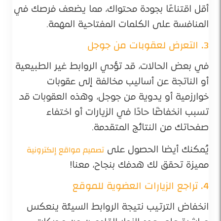
أقل اقتناعًا بجودة محتواك، مما يضعف فرصك في
المنافسة على الكلمات المفتاحية المهمة.
3. التعرض لعقوبات من جوجل
في بعض الحالات، قد تؤدي الروابط غير الطبيعية
أو الناتجة عن أساليب مخالفة إلى عقوبات
خوارزمية أو يدوية من جوجل، وهذه العقوبات قد
تسبب انخفاضًا حادًا في الزيارات أو اختفاء
صفحاتك من النتائج المتقدمة.
تصميم مواقع إلكترونية
يُمكنك أيضا الحصول على
مميزة تحقق لك هدفك بنجاح، معنا!
4. تراجع الزيارات العضوية للموقع
انخفاض الترتيب نتيجة الروابط السيئة ينعكس