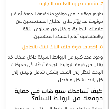
7. تشويه صورة العلامة التجارية
ظهور موقعك في مواقع منخفضة الجودة أو غير
موثوقة قد يؤثر على انطباع المستخدمين عن
علامتك التجارية، ويقلل من مستوى الثقة
والمصداقية أمام العملاء المحتملين.
8. إضعاف قوة ملف الباك لينك بالكامل
وجود عدد كبير من الروابط السيئة داخل ملفك قد
يقلل من قيمة الروابط الجيدة أيضًا، لأن محركات
البحث تنظر إلى الملف بشكل شامل وليس إلى
كل رابط بشكل منفصل.
كيف تساعدك سيو هاب في حماية
موقعك من الروابط السيئة؟