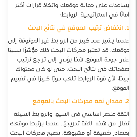
يساعدك على حماية موقعك واتخاذ قرارات أكثر
أمانًا في استراتيجية الروابط:
1. انخفاض ترتيب الموقع في نتائج البحث
عندما يشير عدد كبير من الروابط غير الموثوقة إلى
موقعك، قد تعتبر محركات البحث ذلك مؤشرًا سلبيًا
على جودة الموقع. هذا يؤدي إلى تراجع ترتيب
صفحاتك في نتائج البحث، حتى لو كان محتواك
جيدًا، لأن قوة الروابط تلعب دورًا كبيرًا في تقييم
الموقع.
2. فقدان ثقة محركات البحث بالموقع
الثقة عنصر أساسي في السيو، والروابط السيئة
تقلل من هذه الثقة تدريجيًا. عندما يرتبط موقعك
بمصادر ضعيفة أو مشبوهة، تصبح محركات البحث