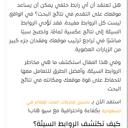
هل تعتقد أن أي رابط خلفي يمكن أن يساعد
موقعك على التقدم في نتائج البحث؟ في الواقع،
ليست كل الروابط مفيدة، فقد تؤدي الروابط
السيئة إلى نتائج عكسية تمامًا، وتصبح سببًا
مباشرًا في تراجع ترتيب موقعك وفقدان جزء كبير
من الزيارات العضوية.
وفي هذا المقال استكشف ما هي مخاطر
الروابط السيئة، وأفضل الطرق للتعامل معها
للحفاظ على قوة موقعك ومكانته في نتائج
البحث.
تحسين محركات البحث للمتاجر في
استفد الآن بـ
السعودية
بكفاءة واحترافية مع سيو هاب!
كيف تكتشف الروابط السيئة؟