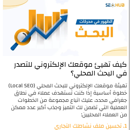
كيف تهيئ موقعك الإلكتروني للتصدر
في البحث المحلي؟
تهيئة موقعك الإلكتروني للبحث المحلي (Local SEO)
خطوة أساسية إذا كنت تستهدف عملاء في نطاق
جغرافي محدد، عليك اتباع مجموعة من الخطوات
العملية التي تضمن لك التميز وجذب أكبر عدد ممكن
من العملاء المحليين:
1. تحسين ملف نشاطك التجاري