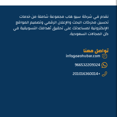
نقدم في شركة سيو هاب مجموعة شاملة من خدمات
تحسين محركات البحث والإعلان الرقمي وتصميم المواقع
الإلكترونية لمساعدتك على تحقيق أهدافك التسويقية في
كل المجالات السعودية.
تواصل معنا
info@seohubar.com
966532209324
+201016360014