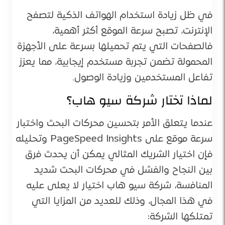
في ظل زيادة استخدام الهواتف الذكية لتصفح
الإنترنت، تصبح سرعة الموقع أكثر أهمية،
فالصفحات التي يتم تحميلها بسرعة على الأجهزة
المحمولة تضمن تجربة مستخدم إيجابية، مما يعزز
تفاعل المستخدمين وزيادة الوصول.
لماذا تختار شركة سيو هاب؟
عندما يتعلق الأمر بتحسين محركات البحث واختبار
سرعة موقع على PageSpeed Insights وتحليله
فإن اختيار الشريك المثالي يمكن أن يحدث فرق
بين النجاح والفشل في محركات البحث شديد
المنافسة، شركة سيو هاب اختيار لا يعلى عليه
في هذا المجال، وذلك للعديد من المزايا التي
تمتلكها الشركة: