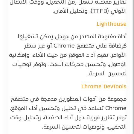
تقارير مفصلة تشمل زمن التحميل، ووقت الاتصال
الأولي (TTFB)، وتحليل الأمان.
Lighthouse
أداة مفتوحة المصدر من جوجل يمكن تشغيلها
كإضافة على متصفح Chrome أو عبر سطر
الأوامر، تقيم أداء الموقع من حيث الأداء، وإمكانية
الوصول، وتحسين محركات البحث، وتوفر توصيات
لتحسين السرعة.
Chrome DevTools
مجموعة من أدوات المطورين مدمجة في متصفح
Chrome تساعد في تحليل وتحسين أداء الموقع،
توفر تقارير فورية حول أداء الصفحة، وتحليل وقت
التحميل، وتوصيات لتحسين السرعة.