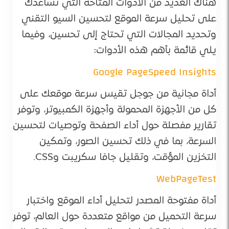
هناك العديد من الأدوات المتاحة التي تساعدك
على تحليل سرعة الموقع لتحسين السيو التقني
وتحديد المجالات التي تحتاج إلى تحسين، وفيما
يلي قائمة بأهم هذه الأدوات:
Google PageSpeed Insights
أداة مجانية من جوجل تقيس سرعة موقعك على
كل من الأجهزة المحمولة وأجهزة الكمبيوتر، وتوفر
تقارير مفصلة حول أداء الصفحة وتوصيات لتحسين
السرعة، بما في ذلك تحسين الصور، وتمكين
التخزين المؤقت، وتقليل جافا سكريبت وCSS.
WebPageTest
أداة مفتوحة المصدر لتحليل أداء الموقع واختبار
سرعة التحميل من مواقع متعددة حول العالم، توفر