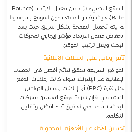
الموقع البطيء يزيد من معدل الارتداد (Bounce
Rate)، حيث يغادر المستخدمون الموقع بسرعة إذا
لم يتم تحميل الصفحة بشكل سريع، حيث يعد
انخفاض معدل الارتداد مؤشر إيجابي لمحركات
البحث ويعزز ترتيب الموقع.
تأثير إيجابي على الحملات الإعلانية
المواقع السريعة تحقق نتائج أفضل في الحملات
الإعلانية عبر الإنترنت، سواء كانت إعلانات الدفع
لكل نقرة (PPC) أو إعلانات وسائل التواصل
الاجتماعي، فإن سرعة موقع لتحسين محركات
البحث، تساعد في تحقيق أداء أفضل وتقليل
التكلفة.
تحسين الأداء عبر الأجهزة المحمولة