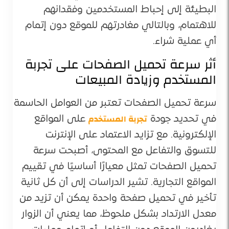
البطيئة إلى إحباط المستخدمين وفقدانهم
للاهتمام، وبالتالي مغادرتهم للموقع دون إتمام
أي عملية شراء.
أثر سرعة تحميل الصفحات على تجربة
المستخدم وزيادة المبيعات
سرعة تحميل الصفحات تعتبر من العوامل الحاسمة
تجربة المستخدم
في تحديد جودة
على المواقع
الإلكترونية. مع تزايد الاعتماد على الإنترنت
للتسوق والتفاعل مع المحتوى، أصبحت سرعة
تحميل الصفحات تمثل معيارًا أساسيًا في تقييم
المواقع التجارية. تشير الدراسات إلى أن كل ثانية
تأخير في تحميل صفحة واحدة يمكن أن تزيد من
معدل الارتداد بشكل ملحوظ، مما يعني أن الزوار