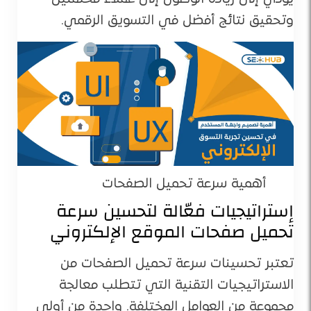
وتحقيق نتائج أفضل في التسويق الرقمي​.
أهمية سرعة تحميل الصفحات
إستراتيجيات فعّالة لتحسين سرعة
تحميل صفحات الموقع الإلكتروني
تعتبر تحسينات سرعة تحميل الصفحات من
الاستراتيجيات التقنية التي تتطلب معالجة
مجموعة من العوامل المختلفة. واحدة من أولى