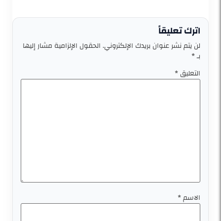
اترك تعليقاً
لن يتم نشر عنوان بريدك الإلكتروني.
الحقول الإلزامية مشار إليها
بـ
*
التعليق
*
الاسم
*