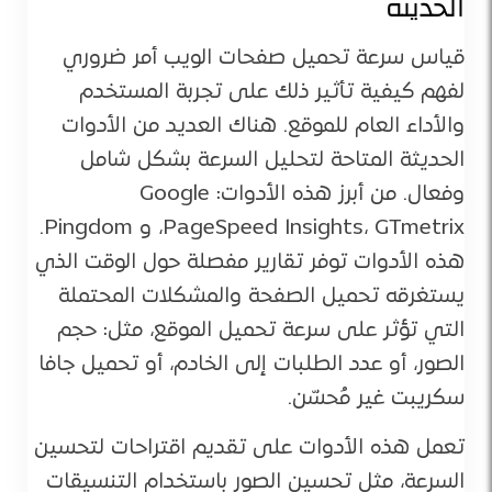
الحديثة
قياس سرعة تحميل صفحات الويب أمر ضروري
لفهم كيفية تأثير ذلك على تجربة المستخدم
والأداء العام للموقع. هناك العديد من الأدوات
الحديثة المتاحة لتحليل السرعة بشكل شامل
وفعال. من أبرز هذه الأدوات: Google
PageSpeed Insights، GTmetrix، و Pingdom.
هذه الأدوات توفر تقارير مفصلة حول الوقت الذي
يستغرقه تحميل الصفحة والمشكلات المحتملة
التي تؤثر على سرعة تحميل الموقع، مثل: حجم
الصور، أو عدد الطلبات إلى الخادم، أو تحميل جافا
سكريبت غير مُحسّن​.
تعمل هذه الأدوات على تقديم اقتراحات لتحسين
السرعة، مثل تحسين الصور باستخدام التنسيقات