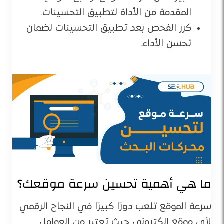
المقدمة من الأداة لتطبيق التحسينات.
كرر الفحص بعد تطبيق التحسينات لضمان
تحسن الأداء.
ما هي أهمية تحسين سرعة موقعك؟
سرعة الموقع تلعب دورًا كبيرًا في النجاح الرقمي
لأي موقع إلكتروني حيث تعتبر من العوامل