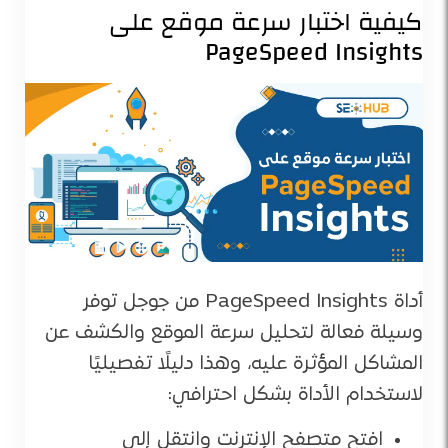
كيفية اختبار سرعة موقع على
PageSpeed Insights
أداة PageSpeed Insights من جوجل توفر
وسيلة فعالة لتحليل سرعة الموقع والكشف عن
المشاكل المؤثرة عليه، وهذا دليلًا تفصيليًا
لاستخدام الأداة بشكل احترافي:
افتح متصفح الإنترنت وانتقل إلى