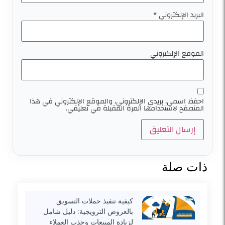
البريد الإلكتروني
*
الموقع الإلكتروني
احفظ اسمي، بريدي الإلكتروني، والموقع الإلكتروني في هذا
المتصفح لاستخدامها المرة المقبلة في تعليقي.
ذات صلة
كيفية تنفيذ حملات التسويق
بالعروض الترويجية: دليل شامل
لزيادة المبيعات وجذب العملاء