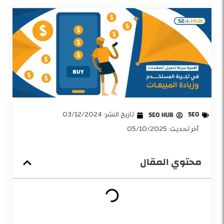
SEO
SEO HUB
تاريخ النشر:
03/12/2024
أخر تحديث: 05/10/2025
محتوي المقال