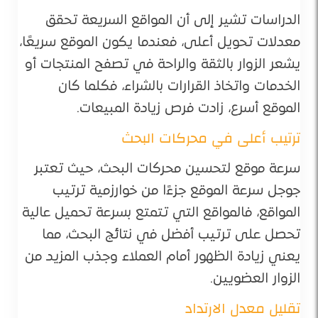
الدراسات تشير إلى أن المواقع السريعة تحقق
معدلات تحويل أعلى، فعندما يكون الموقع سريعًا،
يشعر الزوار بالثقة والراحة في تصفح المنتجات أو
الخدمات واتخاذ القرارات بالشراء، فكلما كان
الموقع أسرع، زادت فرص زيادة المبيعات.
ترتيب أعلى في محركات البحث
سرعة موقع لتحسين محركات البحث، حيث تعتبر
جوجل سرعة الموقع جزءًا من خوارزمية ترتيب
المواقع، فالمواقع التي تتمتع بسرعة تحميل عالية
تحصل على ترتيب أفضل في نتائج البحث، مما
يعني زيادة الظهور أمام العملاء وجذب المزيد من
الزوار العضويين.
تقليل معدل الارتداد