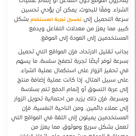
يغادرون الموقع دون التفاعل أو إتمام عمليات
الشراء. وفقًا للبحوث، يمكن أن يؤدي تحسين
تحسين تجربة المستخدم
سرعة التحميل إلى
بشكل
كبير، مما يعزز من معدلات التفاعل ويدفع
المستخدمين إلى العودة إلى الموقع​.
بجانب تقليل الارتداد، فإن المواقع التي تحميل
بسرعة توفر أيضًا تجربة تصفح سلسة، ما يسهم
في تحفيز الزوار على استكمال عملية الشراء.
على سبيل المثال، إذا كانت عملية إضافة منتج
إلى عربة التسوق أو إتمام الدفع تتم بسلاسة
وبسرعة، فإن ذلك يزيد من احتمالية تحويل الزوار
إلى عملاء دائمين. ومن الناحية النفسية، فإن
المستخدمين يميلون إلى الثقة في المواقع التي
تعمل بشكل سريع وموثوق، مما يعزز من