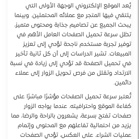
يُعد الموقع الإلكتروني الوجهة الأولى التي
يلتقي فيها المتجر مع عملائه المحتملين. وبينما
يبحث الجميع عن تصاميم جذابة ومحتوى متميز،
تظل سرعة تحميل الصفحات العامل الأهم في
توفير تجربة مستخدم ناجحة تؤدي إلى تعزيز
المبيعات. تشير الدراسات إلى أن كل ثانية تأخير
في تحميل الصفحة قد تؤدي إلى زيادة في نسبة
الارتداد وتقلل من فرص تحويل الزوار إلى عملاء
دائمين.
تُعتبر سرعة تحميل الصفحات مؤشرًا مباشرًا على
كفاءة الموقع واحترافيته. عندما يواجه الزوار
صفحات تفتح بسرعة، يشعرون بالراحة والرضا، مما
يزيد من احتمالية تفاعلهم مع المحتوى وإتمام
عمليات الشراء. على العكس، تؤدي الصفحات