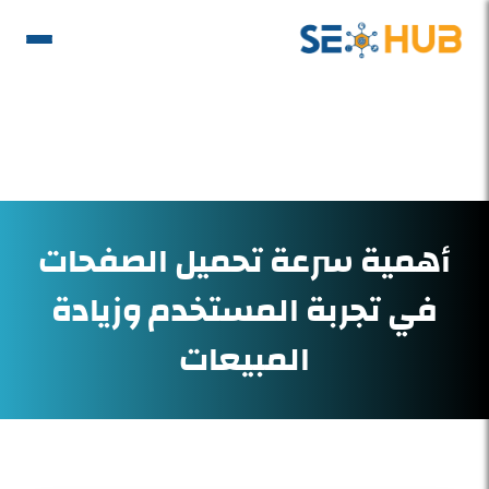
أهمية سرعة تحميل الصفحات
في تجربة المستخدم وزيادة
المبيعات