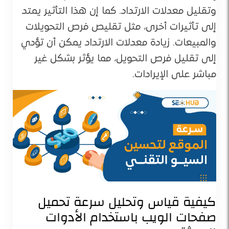
وتقليل معدلات الارتداد. كما إن هذا التأثير يمتد
إلى تأثيرات أخرى، مثل تقليص فرص التحويلات
والمبيعات. زيادة معدلات الارتداد يمكن أن تؤدي
إلى تقليل فرص التحويل، مما يؤثر بشكل غير
مباشر على الإيرادات.
كيفية قياس وتحليل سرعة تحميل
صفحات الويب باستخدام الأدوات