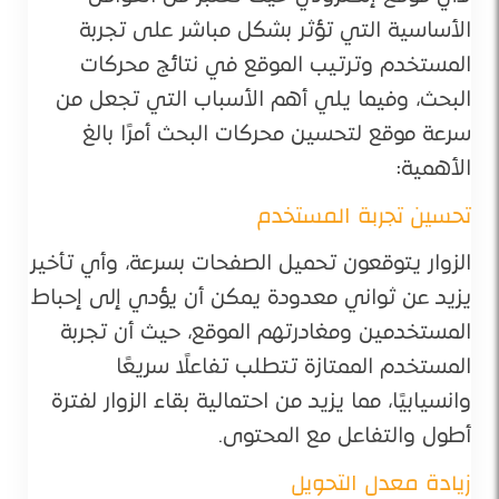
الأساسية التي تؤثر بشكل مباشر على تجربة
المستخدم وترتيب الموقع في نتائج محركات
البحث، وفيما يلي أهم الأسباب التي تجعل من
سرعة موقع لتحسين محركات البحث أمرًا بالغ
الأهمية:
تحسين تجربة المستخدم
الزوار يتوقعون تحميل الصفحات بسرعة، وأي تأخير
يزيد عن ثواني معدودة يمكن أن يؤدي إلى إحباط
المستخدمين ومغادرتهم الموقع، حيث أن تجربة
المستخدم الممتازة تتطلب تفاعلًا سريعًا
وانسيابيًا، مما يزيد من احتمالية بقاء الزوار لفترة
أطول والتفاعل مع المحتوى.
زيادة معدل التحويل