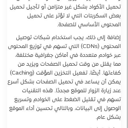
تحميل الأكواد بشكل غير متزامن أو تأجيل تحميل
بعض السكربتات التي لا تؤثر على تحميل
المحتوى الأساسي للصفحة​.
إضافة إلى ذلك، يجب استخدام شبكات توصيل
المحتوى (CDNs) التي تسهم في توزيع المحتوى
عبر خوادم متعددة في أماكن جغرافية مختلفة،
مما يقلل من وقت تحميل الصفحات ويزيد من
كفاءتها. أيضًا، تفعيل التخزين المؤقت (Caching)
يمكن أن يساعد في تحميل الصفحات بشكل أسرع
عند زيارة الزوار للموقع مجددًا. هذه التقنيات
تسهم في تقليل الضغط على الخوادم وتسريع
الوصول إلى البيانات، وبالتالي تحسين أداء الموقع
بشكل عام​.