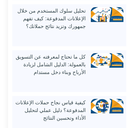
تحليل سلوك المستخدم من خلال
الإعلانات المدفوعة: كيف تفهم
جمهورك وتزيد نتائج حملاتك؟
كل ما تحتاج لمعرفته عن التسويق
بالعمولة: الدليل الشامل لزيادة
الأرباح وبناء دخل مستدام
كيفية قياس نجاح حملات الإعلانات
المدفوعة؟ دليل عملي لتحليل
الأداء وتحسين النتائج