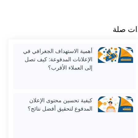
ات صلة
أهمية الاستهداف الجغرافي في
الإعلانات المدفوعة: كيف تصل
إلى العملاء الأقرب؟
كيفية تحسين محتوى الإعلان
المدفوع لتحقيق أفضل نتائج؟