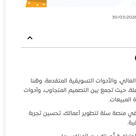
لعالي، والأدوات التسويقية المتقدمة، وهنا
لة، حيث تجمع بين التصميم المتجاوب، وأدوات
 المبيعات.
ي منصة سلة لتطوير أعمالك، تحسين تجربة
ية.