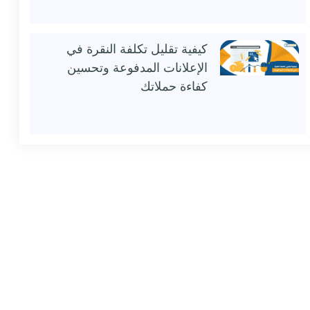
كيفية تقليل تكلفة النقرة في
الإعلانات المدفوعة وتحسين
كفاءة حملاتك