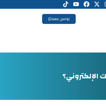
تواصل معنا
ك الإلكتروني؟