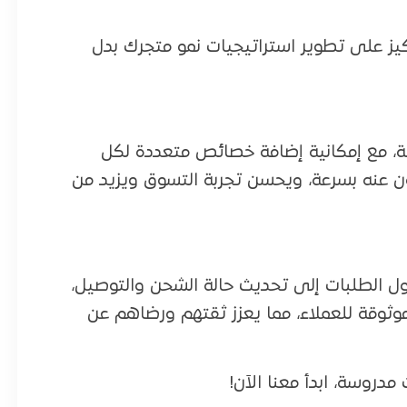
كيز على تطوير استراتيجيات نمو متجرك بدل
، مع إمكانية إضافة خصائص متعددة لكل
ون عنه بسرعة، ويحسن تجربة التسوق ويزيد من
ول الطلبات إلى تحديث حالة الشحن والتوصيل،
ثوقة للعملاء، مما يعزز ثقتهم ورضاهم عن
مدروسة، ابدأ معنا الآن!