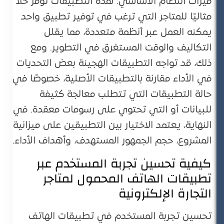
ميزات النظام الأساسي. هذه التطبيقات توفر حلاً
مثاليًا للمتاجر التي ترغب في توفير تطبيق واحد
يمكنه العمل عبر أنظمة متعددة، مما يقلل
التكاليف والوقت المستغرق في التطوير. ومع
ذلك، قد تواجه التطبيقات الهجينة بعض التحديات
في الأداء مقارنة بالتطبيقات الأصلية، خصوصًا في
حالة التطبيقات التي تتطلب معالجة كثيفة
للبيانات أو التي تحتوي على رسومات معقدة​. في
النهاية، يعتمد الاختيار بين التطبيقين على ميزانية
المشروع، حجم الجمهور المستهدف، وأهداف الأداء.
كيفية تحسين تجربة المستخدم عبر
تطبيقات الهاتف المحمول لمتاجر
التجارة الإلكترونية
تحسين تجربة المستخدم في تطبيقات الهاتف