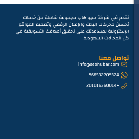
نقدم في شركة سيو هاب مجموعة شاملة من خدمات
تحسين محركات البحث والإعلان الرقمي وتصميم المواقع
الإلكترونية لمساعدتك على تحقيق أهدافك التسويقية في
كل المجالات السعودية.
تواصل معنا
info@seohubar.com
966532209324
+201016360014