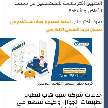
التطبيق أكثر ملاءمة للمستخدمين من مختلف
الأماكن والأنظمة​.
أهمية تصميم واجهة المستخدم في
تعرف أكثر على
تحسين تجربة التسوق الإلكتروني
كيف تطور تطبيق الهاتف المحمول
خدمات شركة سيو هاب لتطوير
تطبيقات الجوال وكيف تسهم في