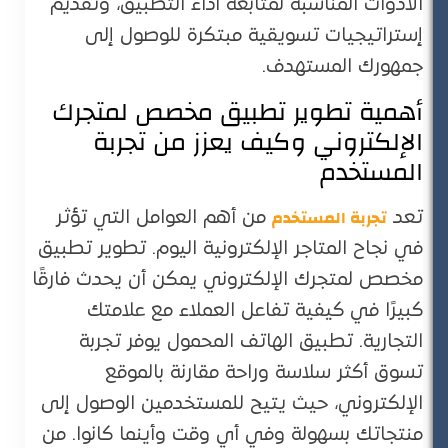
الأدوات المناسبة لمتابعة أداء التطبيق، وتقديم
إستراتيجيات تسويقية مبتكرة للوصول إلى
جمهورك المستهدف.
أهمية تطوير تطبيق مخصص لمتجرك
الإلكتروني وكيف يعزز من تجربة
المستخدم
تجربة المستخدم
تعد
من أهم العوامل التي تؤثر
في نجاح المتاجر الإلكترونية اليوم. تطوير تطبيق
مخصص لمتجرك الإلكتروني يمكن أن يحدث فارقًا
كبيرًا في كيفية تفاعل العملاء مع علامتك
التجارية. تطبيق الهاتف المحمول يوفر تجربة
تسوق أكثر سلاسة وراحة مقارنة بالموقع
الإلكتروني، حيث يتيح للمستخدمين الوصول إلى
منتجاتك بسهولة وفي أي وقت وأينما كانوا. من