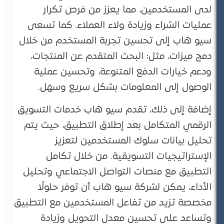
لدى المستخدمين، مما يعزز من فرص تكرار
عمليات الشراء وزيادة ولاء العملاء. كما تسعى
سيو هاب إلى تحسين تجربة المستخدم من خلال
دمج ميزات، مثل: البحث المتقدم عن المنتجات،
ودعم خيارات الدفع المتنوعة، وتحسين عملية
الوصول إلى المعلومات بشكل سريع وسهل​.
إضافة إلى ذلك، تقدم سيو هاب خدمات التسويق
الرقمي المتكامل بعد إطلاق التطبيق، حيث يتم
تحليل بيانات سلوك المستخدمين لتعزيز
الإستراتيجيات التسويقية. من خلال تكامل
التطبيق مع منصات التواصل الاجتماعي وتحليل
الأداء، يمكن لشركة سيو هاب أن توفر حلولًا
مخصصة تزيد من تفاعل المستخدمين مع التطبيق
وتساعد على تحسين معدل التحويل وزيادة