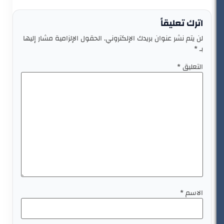
اترك تعليقاً
لن يتم نشر عنوان بريدك الإلكتروني.
الحقول الإلزامية مشار إليها
بـ
*
التعليق
*
الاسم
*