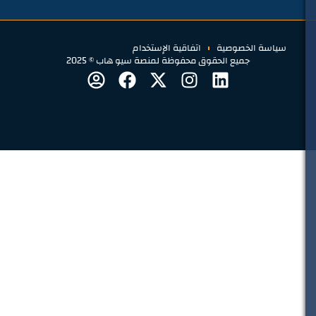
سياسة الخصوصية
اتفاقية الإستخدام
جميع الحقوق محفوظة لمنصة سيو هاب © 2025