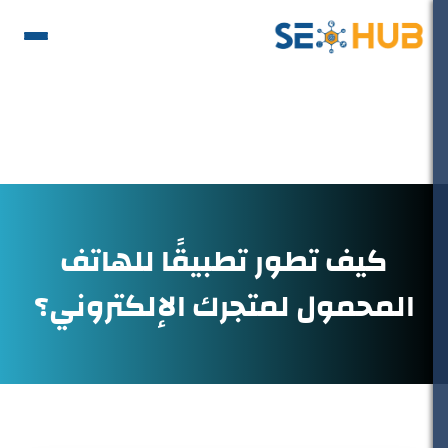
كيف تطور تطبيقًا للهاتف
المحمول لمتجرك الإلكتروني؟