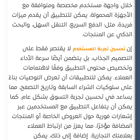
خلال واجهة مستخدم مخصصة ومتوافقة مع
الأجهزة المحمولة، يمكن للتطبيق أن يقدم ميزات
فريدة، مثل: الدفع السريع، التنقل السهل، والبحث
الذكي عن المنتجات​.
تحسين تجربة المستخدم
إن
لا يقتصر فقط على
التصميم الجذاب، بل يتضمن أيضًا سرعة الأداء
وتخصيص محتوى التطبيق وفقًا لاهتمامات
العملاء. يمكن للتطبيقات أن تعرض التوصيات بناءً
على سلوكيات الشراء السابقة وتاريخ التصفح، مما
يساعد في تحسين تجربة التسوق بشكل عام. كما
يمكن أن يتفاعل التطبيق مع المستخدمين عبر
إشعارات فورية حول العروض الخاصة أو المنتجات
المضافة مؤخرًا، مما يعزز من ارتباط العملاء
بعلامتك التجارية​. إضافة إلى ذلك، يمكن