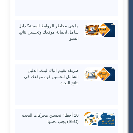
ما هي مخاطر الروابط السيئة؟ دليل
شامل لحماية موقعك وتحسين نتائج
السيو
طريقة تقييم الباك لينك: الدليل
الشامل لتحسين قوة موقعك في
نتائج البحث
10 أخطاء تحسين محركات البحث
(SEO) يجب تجنبها