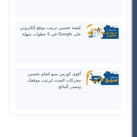
كيفية تحسين ترتيب موقع إلكتروني
على Google في 5 خطوات سهلة
أقوى كورس سيو لتعلم تحسين
محركات البحث لترتيب موقعك
وتصدر النتائج