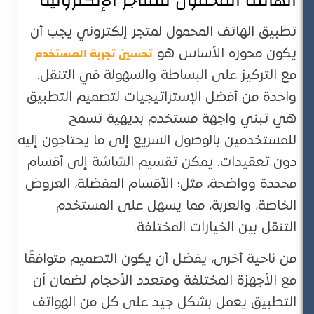
الهاتف المحمول للمتاجر الإلكترونية
تطبيق الهاتف المحمول لمتجر إلكتروني يجب أن
تحسين تجربة المستخدم
يكون محوره الأساس هو
مع التركيز على البساطة والسهولة في التنقل.
واحدة من أفضل الإستراتيجيات لتصميم التطبيق
هي تبني واجهة مستخدم بديهية تسمح
للمستخدمين بالوصول السريع إلى ما يحتاجون إليه
دون تعقيدات. يمكن تقسيم الشاشة إلى أقسام
محددة وواضحة، مثل: الأقسام المفضلة، العروض
الخاصة، والعربة، مما يسهل على المستخدم
التنقل بين الخيارات المختلفة​.
من ناحية أخرى، يفضل أن يكون التصميم متوافقًا
مع الأجهزة المختلفة ومتعدد الأحجام لضمان أن
التطبيق يعمل بشكل جيد على كل من الهواتف