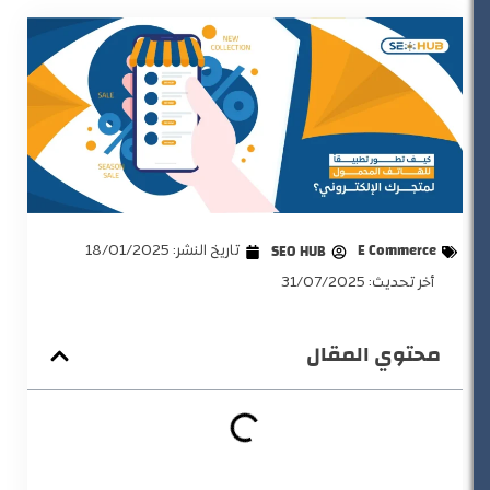
E Commerce
SEO HUB
تاريخ النشر:
18/01/2025
أخر تحديث: 31/07/2025
محتوي المقال