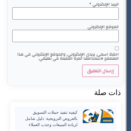
البريد الإلكتروني
*
الموقع الإلكتروني
احفظ اسمي، بريدي الإلكتروني، والموقع الإلكتروني في هذا
المتصفح لاستخدامها المرة المقبلة في تعليقي.
ذات صلة
كيفية تنفيذ حملات التسويق
بالعروض الترويجية: دليل شامل
لزيادة المبيعات وجذب العملاء