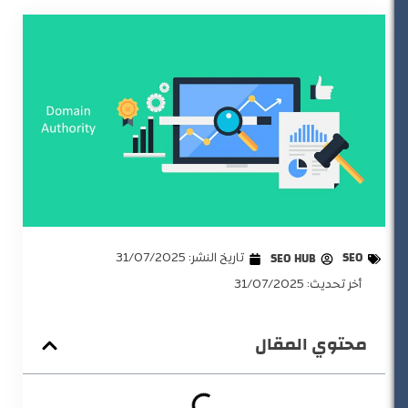
SEO
SEO HUB
تاريخ النشر:
31/07/2025
أخر تحديث: 31/07/2025
محتوي المقال