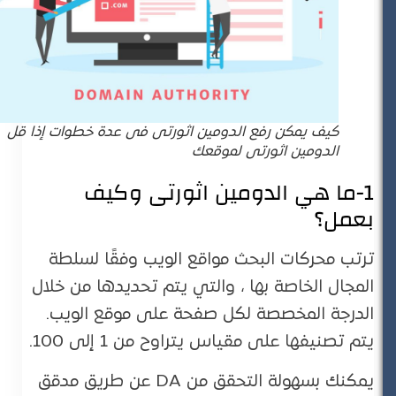
كيف يمكن رفع الدومين اثورتى فى عدة خطوات إذا قل
الدومين اثورتى لموقعك
1-ما هي الدومين اثورتى وكيف
بعمل؟
ترتب محركات البحث مواقع الويب وفقًا لسلطة
المجال الخاصة بها ، والتي يتم تحديدها من خلال
الدرجة المخصصة لكل صفحة على موقع الويب.
يتم تصنيفها على مقياس يتراوح من 1 إلى 100.
يمكنك بسهولة التحقق من DA عن طريق مدقق