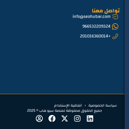
تواصل معنا
info@seohubar.com
966532209324
+201016360014
سياسة الخصوصية
اتفاقية الإستخدام
جميع الحقوق محفوظة لمنصة سيو هاب © 2025