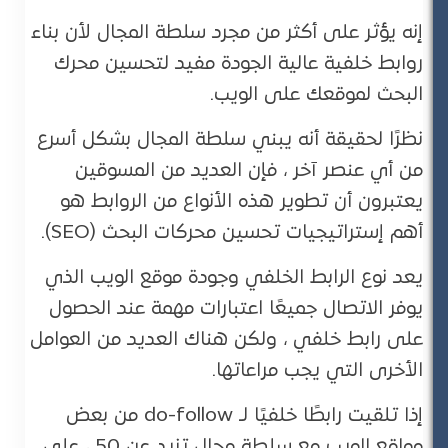
إنه يؤثر على أكثر من مجرد سلطة المجال لأن بناء
روابط خلفية عالية الجودة مفيد لتحسين محرك
البحث لموقعك على الويب.
نظرًا لحقيقة أنه يبني سلطة المجال بشكل أسرع
من أي عنصر آخر ، فإن العديد من المسوقين
يعتبرون أن تطوير هذه الأنواع من الروابط هو
أهم إستراتيجيات تحسين محركات البحث (SEO).
يعد نوع الرابط الخلفي وجودة موقع الويب الذي
يوفر الاتصال جميعًا اعتبارات مهمة عند الحصول
على رابط خلفي ، ولكن هناك العديد من العوامل
الأخرى التي يجب مراعاتها.
إذا تلقيت رابطًا خلفيًا لـ do-follow من بعض
مواقع الويب مع سلطة مجال تزيد عن 50 ، على