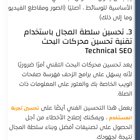
الأساسية للوسائط ، أصليًا (الصور ومقاطع الفيديو
وما إلى ذلك)
3. تحسين سلطة المجال باستخدام
تقنية تحسين محركات البحث
Technical SEO
يعد تحسين محركات البحث التقني أمرًا ضروريًا
لأنه يسهل على برامج الزحف فهرسة صفحات
الويب الخاصة بك والعثور على المعلومات ذات
الصلة.
تحسين تجربة
يعمل هذا التحسين الفني أيضًا على
المستخدم
، ويمكنك إصلاح الأخطاء من أجل
الحصول على تصنيفات أفضل وبناء سلطة المجال
نتيجة لجهودك.