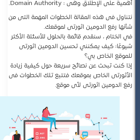
أهمية على الإطلاق وهى : Domain Authority.
نتناول فى هذه المقالة الخطوات المهمة التى من
شأنها رفع الدومين اثورتى لموقعك.
في الختام ، سنقدم قائمة بالحلول للأسئلة الأكثر
شيوعًا: كيف يمكنني تحسين الدومين اثورتى
للموقع الخاص بي؟
إذا كنت تبحث عن نصائح سريعة حول كيفية زيادة
الأثورتى الخاص بموقعك فتتبع تلك الخطوات فى
رفع الدومين اثورتى لأى موقع.