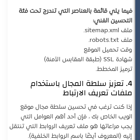
فيما يلي قائمة بالعناصر التي تندرج تحت فئة
التحسين الفني:
ملف sitemap.xml.
ملف robots.txt.
وقت تحميل الموقع
شهادة SSL (طبقة المقابس الآمنة)
ترميز المخطط.
4. تعزيز سلطة المجال باستخدام
ملفات تعريف الارتباط
إذا كنت ترغب في تحسين سلطة مجال موقع
الويب الخاص بك ، فإن أحد أهم العوامل التي
يجب مراعاتها هو ملف تعريف الروابط التي تنتقل
إليه (المعروف أيضًا باسم الروابط الخلفية).