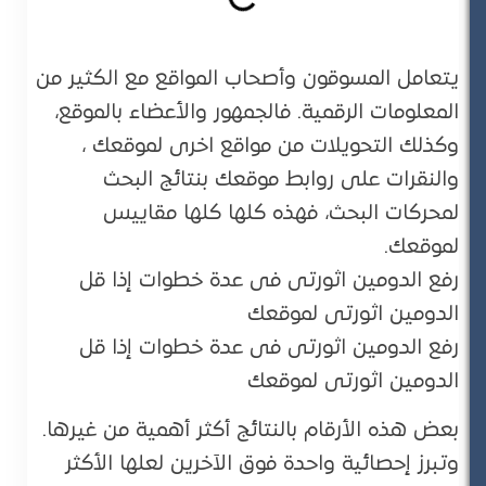
يتعامل المسوقون وأصحاب المواقع مع الكثير من
المعلومات الرقمية. فالجمهور والأعضاء بالموقع،
وكذلك التحويلات من مواقع اخرى لموقعك ،
والنقرات على روابط موقعك بنتائج البحث
لمحركات البحث، فهذه كلها كلها مقاييس
لموقعك.
رفع الدومين اثورتى فى عدة خطوات إذا قل
الدومين اثورتى لموقعك
رفع الدومين اثورتى فى عدة خطوات إذا قل
الدومين اثورتى لموقعك
بعض هذه الأرقام بالنتائج أكثر أهمية من غيرها.
وتبرز إحصائية واحدة فوق الآخرين لعلها الأكثر