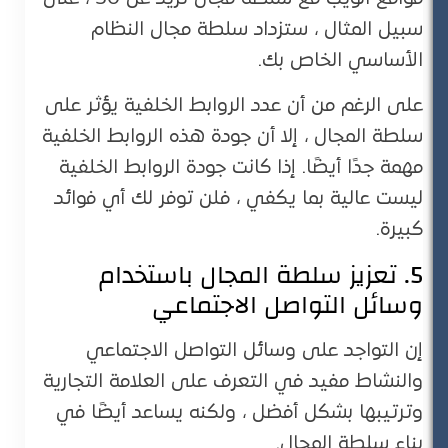
سبيل المثال ، ستزداد سلطة مجال النظام
الأساسي الخاص بك.
على الرغم من أن عدد الروابط الخلفية يؤثر على
سلطة المجال ، إلا أن جودة هذه الروابط الخلفية
مهمة جدًا أيضًا. إذا كانت جودة الروابط الخلفية
ليست عالية بما يكفي ، فلن توفر لك أي فوائد
كبيرة.
5. تعزيز سلطة المجال باستخدام
وسائل التواصل الاجتماعي
إن التواجد على وسائل التواصل الاجتماعي
والنشاط مفيد في التعرف على العلامة التجارية
وترتيبها بشكل أفضل ، ولكنه يساعد أيضًا في
بناء سلطة المجال.