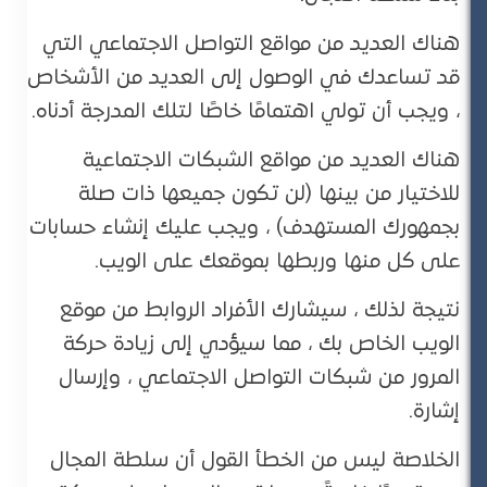
هناك العديد من مواقع التواصل الاجتماعي التي
قد تساعدك في الوصول إلى العديد من الأشخاص
، ويجب أن تولي اهتمامًا خاصًا لتلك المدرجة أدناه.
هناك العديد من مواقع الشبكات الاجتماعية
للاختيار من بينها (لن تكون جميعها ذات صلة
بجمهورك المستهدف) ، ويجب عليك إنشاء حسابات
على كل منها وربطها بموقعك على الويب.
نتيجة لذلك ، سيشارك الأفراد الروابط من موقع
الويب الخاص بك ، مما سيؤدي إلى زيادة حركة
المرور من شبكات التواصل الاجتماعي ، وإرسال
إشارة.
الخلاصة ليس من الخطأ القول أن سلطة المجال