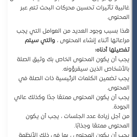
غالبية تأثيرات تحسين محركات البحث تتم عبر
المحتوى.
هذا بسبب وجود العديد من العوامل التي يجب
مراعاتها أثناء إنشاء المحتوى ،
والتي سيتم
تفصيلها أدناه:
يجب أن يكون المحتوى الخاص بك وثيق الصلة
بالأشخاص الذين سيقرؤونه.
يجب تضمين الكلمات الرئيسية ذات الصلة في
المحتوى.
يجب أن يكون المحتوى ممتعًا جدًا وكذلك عالي
الجودة.
من أجل زيادة عدد الجلسات ، يجب أن يكون
المحتوى ممتعًا وجذابًا.
يجب أن يكون المحتوى ، بما في ذلك الأنظمة