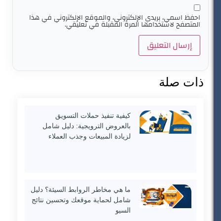
احفظ اسمي، بريدي الإلكتروني، والموقع الإلكتروني في هذا
المتصفح لاستخدامها المرة المقبلة في تعليقي.
ذات صلة
كيفية تنفيذ حملات التسويق
بالعروض الترويجية: دليل شامل
لزيادة المبيعات وجذب العملاء
ما هي مخاطر الروابط السيئة؟ دليل
شامل لحماية موقعك وتحسين نتائج
السيو