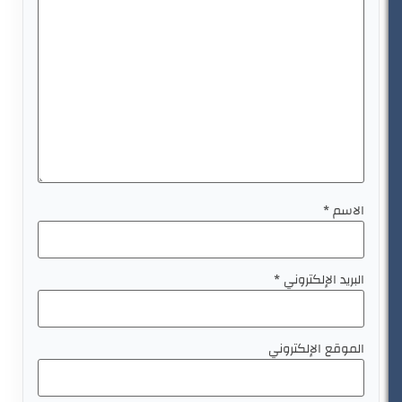
الاسم
*
البريد الإلكتروني
*
الموقع الإلكتروني