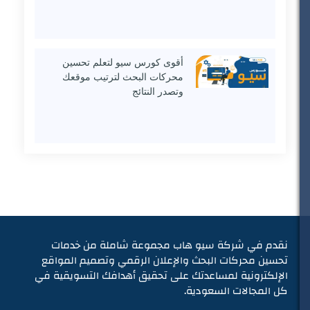
أقوى كورس سيو لتعلم تحسين
محركات البحث لترتيب موقعك
وتصدر النتائج
نقدم في شركة سيو هاب مجموعة شاملة من خدمات
تحسين محركات البحث والإعلان الرقمي وتصميم المواقع
الإلكترونية لمساعدتك على تحقيق أهدافك التسويقية في
كل المجالات السعودية.