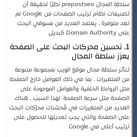
سلطة المجال prepostseo نظرًا لحقيقة أن
تصنيفات نظام ترتيب الصفحات من Google لم
تعد متوفرة ، يعتمد العديد من مسوقي البحث
على Domain Authority كبديل.
1. تحسين محركات البحث على الصفحة
يعزز سلطة المجال
تتأثر سلطة مجال موقع الويب بمجموعة متنوعة
من المتغيرات ، بما في ذلك العوامل خارج الصفحة
مثل الروابط الخلفية والعوامل الموجودة على
الصفحة مثل سرعة الصفحة. لهذا السبب ، هناك
العديد من المتغيرات في مُحسّنات محرّكات البحث
على الصفحة والتي يجب تعديلها للحصول على
ترتيب أعلى في Google.