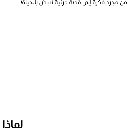
من مجرد فكرة إلى قصة مرئية تنبض بالحياة!
لماذا