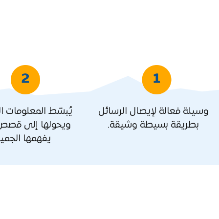
وسيلة فعالة لإيصال الرسائل
يُبسّط المعلومات ا
بطريقة بسيطة وشيقة.
ويحولها إلى قصص 
يفهمها الجميع