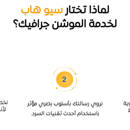
لماذا تختار
سيو هاب
لخدمة الموشن جرافيك؟
نخص
ية
نروي رسالتك بأسلوب بصري مؤثر
لأن
باستخدام أحدث تقنيات السرد.