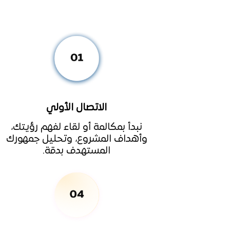
الاتصال الأولي
نبدأ بمكالمة أو لقاء لفهم رؤيتك،
وأهداف المشروع، وتحليل جمهورك
المستهدف بدقة.