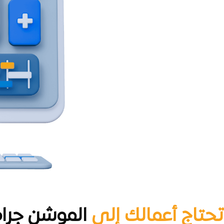
تحتاج أعمالك إلى
الموشن جرا