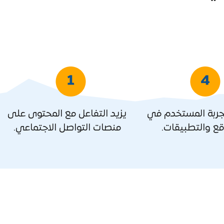
جربة المستخدم في
يزيد التفاعل مع المحتوى على
قع والتطبيقات.
منصات التواصل الاجتماعي.