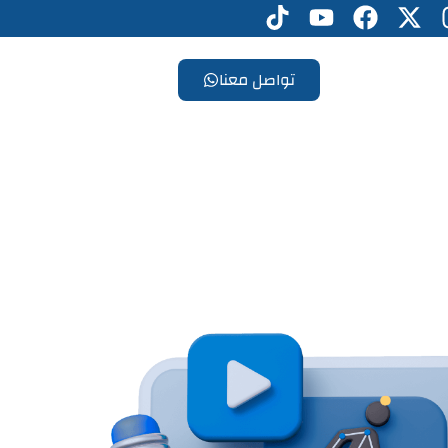
تواصل معنا