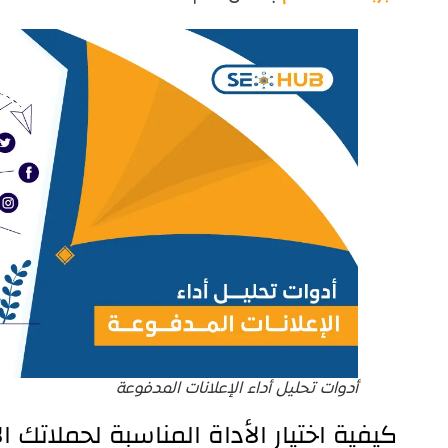
أدوات تحليل أداء الإعلانات المدفوعة
كيفية اختيار الأداة المناسبة لحملاتك ال