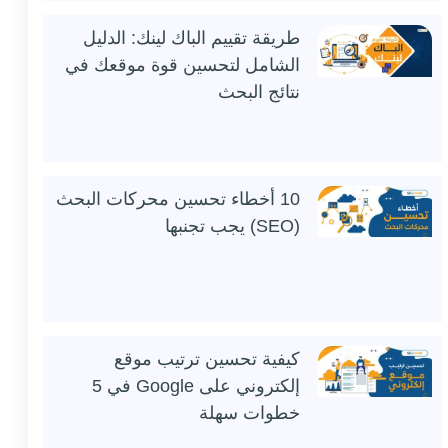
طريقة تقييم الباك لينك: الدليل
الشامل لتحسين قوة موقعك في
نتائج البحث
10 أخطاء تحسين محركات البحث
(SEO) يجب تجنبها
كيفية تحسين ترتيب موقع
إلكتروني على Google في 5
خطوات سهلة