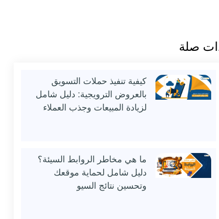
ات صلة
كيفية تنفيذ حملات التسويق
بالعروض الترويجية: دليل شامل
لزيادة المبيعات وجذب العملاء
ما هي مخاطر الروابط السيئة؟
دليل شامل لحماية موقعك
وتحسين نتائج السيو