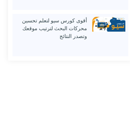
أقوى كورس سيو لتعلم تحسين
محركات البحث لترتيب موقعك
وتصدر النتائج