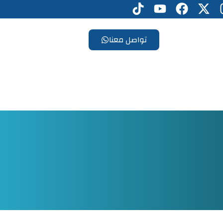
تواصل معنا