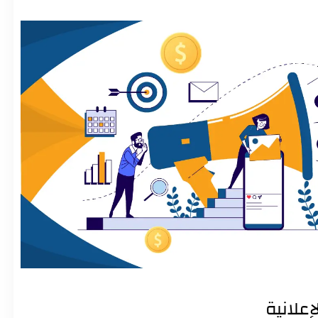
إعلانية