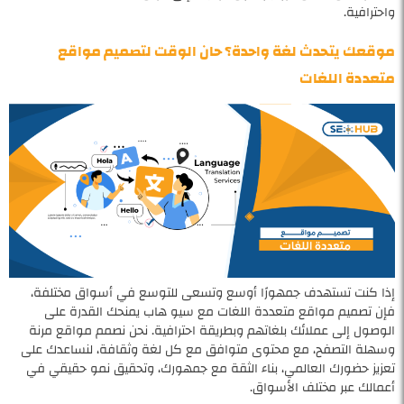
واحترافية.
موقعك يتحدث لغة واحدة؟ حان الوقت لتصميم مواقع
متعددة اللغات
إذا كنت تستهدف جمهورًا أوسع وتسعى للتوسع في أسواق مختلفة،
فإن تصميم مواقع متعددة اللغات مع سيو هاب يمنحك القدرة على
الوصول إلى عملائك بلغاتهم وبطريقة احترافية. نحن نصمم مواقع مرنة
وسهلة التصفح، مع محتوى متوافق مع كل لغة وثقافة، لنساعدك على
تعزيز حضورك العالمي، بناء الثقة مع جمهورك، وتحقيق نمو حقيقي في
أعمالك عبر مختلف الأسواق.