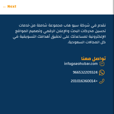
←
Next
نقدم في شركة سيو هاب مجموعة شاملة من خدمات
تحسين محركات البحث والإعلان الرقمي وتصميم المواقع
الإلكترونية لمساعدتك على تحقيق أهدافك التسويقية في
كل المجالات السعودية.
تواصل معنا
info@seohubar.com
966532209324
+201016360014