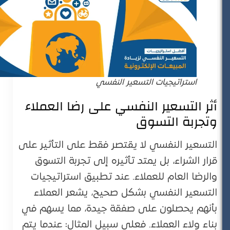
استراتيجيات التسعير النفسي
أثر التسعير النفسي على رضا العملاء
وتجربة التسوق
التسعير النفسي لا يقتصر فقط على التأثير على
قرار الشراء، بل يمتد تأثيره إلى تجربة التسوق
والرضا العام للعملاء. عند تطبيق استراتيجيات
التسعير النفسي بشكل صحيح، يشعر العملاء
بأنهم يحصلون على صفقة جيدة، مما يسهم في
بناء ولاء العملاء. فعلى سبيل المثال: عندما يتم