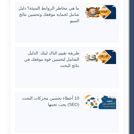
ما هي مخاطر الروابط السيئة؟ دليل
شامل لحماية موقعك وتحسين نتائج
السيو
طريقة تقييم الباك لينك: الدليل
الشامل لتحسين قوة موقعك في
نتائج البحث
10 أخطاء تحسين محركات البحث
(SEO) يجب تجنبها