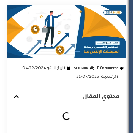
E Commerce
SEO HUB
تاريخ النشر:
04/12/2024
أخر تحديث: 31/07/2025
محتوي المقال