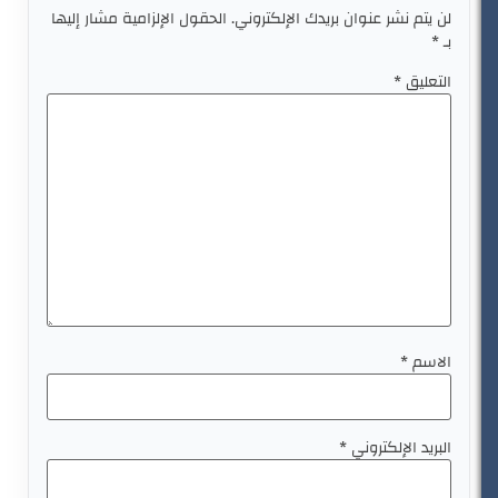
لن يتم نشر عنوان بريدك الإلكتروني.
الحقول الإلزامية مشار إليها
بـ
*
التعليق
*
الاسم
*
البريد الإلكتروني
*