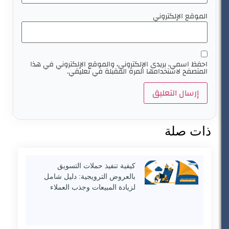
الموقع الإلكتروني
احفظ اسمي، بريدي الإلكتروني، والموقع الإلكتروني في هذا
المتصفح لاستخدامها المرة المقبلة في تعليقي.
ذات صلة
كيفية تنفيذ حملات التسويق
بالعروض الترويجية: دليل شامل
لزيادة المبيعات وجذب العملاء