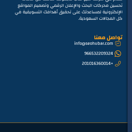
تحسين محركات البحث والإعلان الرقمي وتصميم المواقع
الإلكترونية لمساعدتك على تحقيق أهدافك التسويقية في
كل المجالات السعودية.
تواصل معنا
info@seohubar.com
966532209324
+201016360014