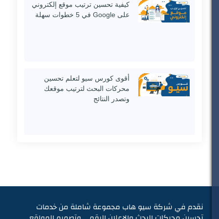
كيفية تحسين ترتيب موقع إلكتروني
على Google في 5 خطوات سهلة
أقوى كورس سيو لتعلم تحسين
محركات البحث لترتيب موقعك
وتصدر النتائج
نقدم في شركة سيو هاب مجموعة شاملة من خدمات
تحسين محركات البحث والإعلان الرقمي وتصميم المواقع