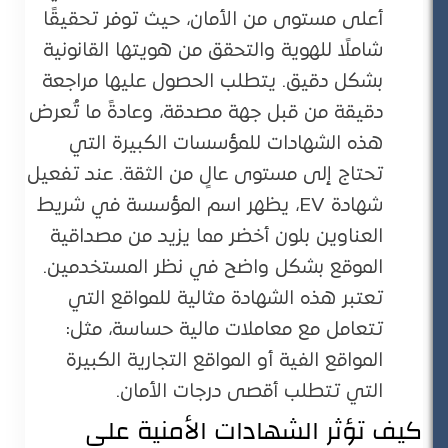
أعلى مستوى من الأمان، حيث توفر تحقيقًا
شاملًا للهوية والتحقق من هويتها القانونية
بشكل دقيق. يتطلب الحصول عليها مراجعة
دقيقة من قبل جهة مصدقة، وعادةً ما تُعرض
هذه الشهادات للمؤسسات الكبيرة التي
تحتاج إلى مستوى عالٍ من الثقة. عند تفعيل
شهادة EV، يظهر اسم المؤسسة في شريط
العناوين بلون أخضر مما يزيد من مصداقية
الموقع بشكل واضح في نظر المستخدمين.
تعتبر هذه الشهادة مثالية للمواقع التي
تتعامل مع معاملات مالية حساسة، مثل:
المواقع الفية أو المواقع التجارية الكبيرة
التي تتطلب أقصى درجات الأمان.
كيف تؤثر الشهادات الأمنية على