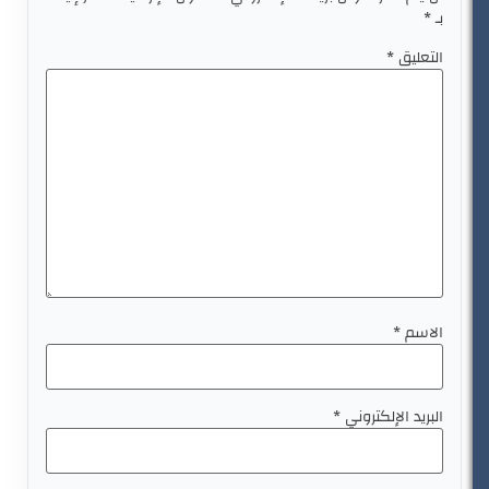
بـ
*
التعليق
*
الاسم
*
البريد الإلكتروني
*