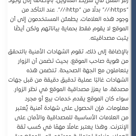
رمز القفل في شريط العناوين، بالإضافة إلى وجود
“https://” بدلًا من “http://”. عند التأكد من
وجود هذه العلامات، يطمئن المستخدمون إلى أن
الموقع لا يقوم فقط بحماية بياناتهم ولكن أيضًا
يثبت مصداقيته.
بالإضافة إلى ذلك، تقوم الشهادات الأمنية بالتحقق
من هوية صاحب الموقع، بحيث تضمن أن الزوار
يتعاملون مع الجهة الصحيحة. تتضمن هذه
الشهادات غالبًا عملية تدقيق دقيقة من قبل جهات
مصدقة، ما يعزز مصداقية الموقع في نظر الزوار.
سواء كان الموقع يقدم خدمات بيع أو مجرد
معلومات، فإن الحصول على شهادة أمنية يُعتبر
من العلامات الأساسية للمصداقية والأمان على
الإنترنت. وهذا يعتبر عاملًا مهمًا في كسب ثقة