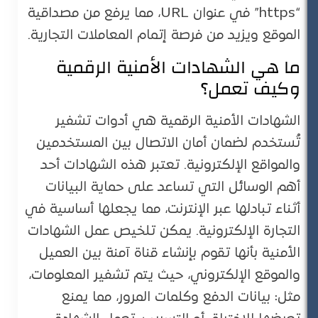
“https” في عنوان URL، مما يرفع من مصداقية
الموقع ويزيد من فرصة إتمام المعاملات التجارية.
ما هي الشهادات الأمنية الرقمية
وكيف تعمل؟
الشهادات الأمنية الرقمية هي أدوات تشفير
تُستخدم لضمان أمان الاتصال بين المستخدمين
والمواقع الإلكترونية. تعتبر هذه الشهادات أحد
أهم الوسائل التي تساعد على حماية البيانات
أثناء تبادلها عبر الإنترنت، مما يجعلها أساسية في
التجارة الإلكترونية. يمكن تلخيص عمل الشهادات
الأمنية بأنها تقوم بإنشاء قناة آمنة بين العميل
والموقع الإلكتروني، حيث يتم تشفير المعلومات،
مثل: بيانات الدفع وكلمات المرور، مما يمنع