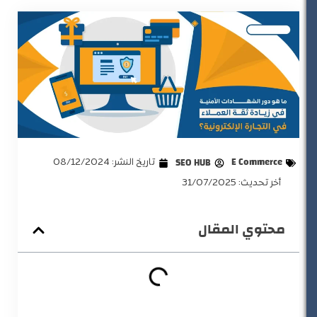
E Commerce
SEO HUB
تاريخ النشر:
08/12/2024
أخر تحديث: 31/07/2025
محتوي المقال