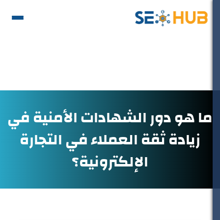
ما هو دور الشهادات الأمنية في
زيادة ثقة العملاء في التجارة
الإلكترونية؟