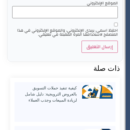
الموقع الإلكتروني
احفظ اسمي، بريدي الإلكتروني، والموقع الإلكتروني في هذا
المتصفح لاستخدامها المرة المقبلة في تعليقي.
ذات صلة
كيفية تنفيذ حملات التسويق
بالعروض الترويجية: دليل شامل
لزيادة المبيعات وجذب العملاء