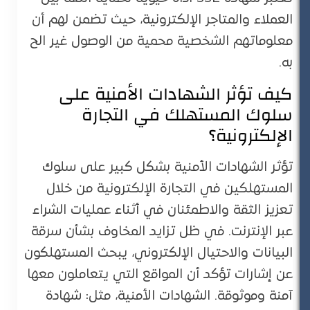
العملاء والمتاجر الإلكترونية، حيث تضمن لهم أن
معلوماتهم الشخصية محمية من الوصول غير الح
به.
كيف تؤثر الشهادات الأمنية على
سلوك المستهلك في التجارة
الإلكترونية؟
تؤثر الشهادات الأمنية بشكل كبير على سلوك
المستهلكين في التجارة الإلكترونية من خلال
تعزيز الثقة والاطمئنان في أثناء عمليات الشراء
عبر الإنترنت. في ظل تزايد المخاوف بشأن سرقة
البيانات والاحتيال الإلكتروني، يبحث المستهلكون
عن إشارات تؤكد أن المواقع التي يتعاملون معها
آمنة وموثوقة. الشهادات الأمنية، مثل: شهادة