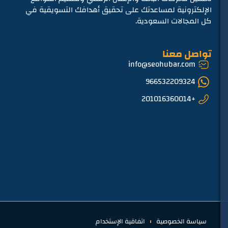
الإلكترونية لمساعدتك على تحقيق أهدافك التسويقية في
كل المجالات السعودية.
تواصل معنا
info@seohubar.com
966532209324
+201016360014
سياسة الخصوصية
اتفاقية الإستخدام