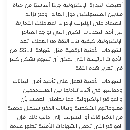
أصبحت التجارة الإلكترونية جزءًا أساسيًا من حياة
ملايين المستهلكين حول العالم. ومع تزايد
الاعتماد على الإنترنت لإجراء المعاملات التجارية،
يبرز أحد التحديات الكبرى التي تواجه المتاجر
الإلكترونية: كيفية بناء الثقة مع العملاء. تعد
الشهادات الأمنية الرقمية، مثل: شهادة الـSSL، من
الأدوات الرئيسة التي يمكن أن تسهم بشكل كبير
في تعزيز هذه الثقة.
الشهادات الأمنية تعمل على تأكيد أمان البيانات
وحمايتها في أثناء تبادلها بين المستخدمين
والمواقع الإلكترونية، مما يطمئن العملاء بأن
معلوماتهم الشخصية وبيانات الدفع ستظل محمية
من الاختراقات أو التسريب. إلى جانب ذلك، فإن
المواقع التي تحمل الشهادات الأمنية تظهر علامة