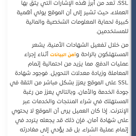
SSL، تعد من أبرز هذه الإشارات التي يثق بها
العملاء، حيث تشير إلى أن الموقع يولي أهمية
كبيرة لحماية المعلومات الشخصية والمالية
للمستخدمين.
من خلال تفعيل الشهادات الأمنية، يشعر
أمن البيانات
المستهلكون بالراحة و
أثناء إجراء
عمليات الدفع، مما يزيد من احتمالية إتمام
المعاملة وزيادة معدلات التحويل. فوجود شهادة
SSL على الموقع يعزز بشكل مباشر من الثقة في
جودة الخدمة والأمان، وبالتالي يعزز من رغبة
المستهلك في شراء المنتجات والخدمات عبر
الإنترنت. إذا كان العميل يرى أن الموقع لا يحتوي
على شهادة أمان، فإن ذلك قد يجعله يتردد في
إتمام عملية الشراء، بل قد يؤدي إلى مغادرته