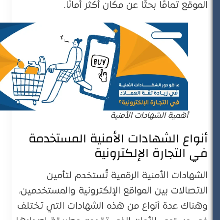
الموقع تمامًا بحثًا عن مكان أكثر أمانًا.
أهمية الشهادات الأمنية
أنواع الشهادات الأمنية المستخدمة
في التجارة الإلكترونية
الشهادات الأمنية الرقمية تُستخدم لتأمين
الاتصالات بين المواقع الإلكترونية والمستخدمين،
وهناك عدة أنواع من هذه الشهادات التي تختلف