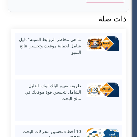
ذات صلة
ما هي مخاطر الروابط السيئة؟ دليل
شامل لحماية موقعك وتحسين نتائج
السيو
طريقة تقييم الباك لينك: الدليل
الشامل لتحسين قوة موقعك في
نتائج البحث
10 أخطاء تحسين محركات البحث