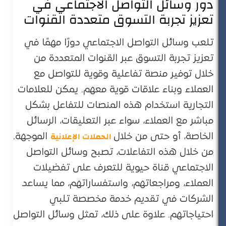
دور وسائل التواصل الاجتماعي في
تعزيز تجربة التسوق متعددة القنوات
تلعب وسائل التواصل الاجتماعي دورًا مهمًا في
تعزيز تجربة التسوق عبر القنوات المتعددة من
خلال توفير منصة تفاعلية وقوية للتواصل مع
العملاء وبناء علاقات قوية معهم. يمكن للعلامات
التجارية استخدام هذه المنصات للتفاعل بشكل
مباشر مع العملاء، سواء عبر التعليقات، الرسائل
الحملات الإعلانية
الخاصة، أو حتى من خلال
الموجهة.
من خلال هذه التفاعلات، تصبح وسائل التواصل
الاجتماعي قناة حيوية للتعرف على تفضيلات
العملاء، ومراجعاتهم، واستفساراتهم، مما يساعد
الشركات في تقديم خدمة مخصصة تلبي
احتياجاتهم. علاوة على ذلك، تمثل وسائل التواصل