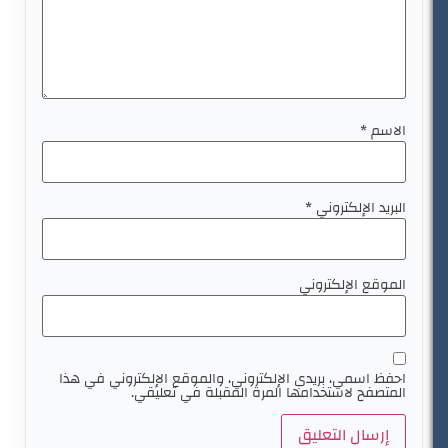
الاسم
*
البريد الإلكتروني
*
الموقع الإلكتروني
احفظ اسمي، بريدي الإلكتروني، والموقع الإلكتروني في هذا
المتصفح لاستخدامها المرة المقبلة في تعليقي.