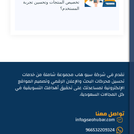
تخصيص المنتجات وتحسين تجربة
المستخدم؟
نقدم في شركة سيو هاب مجموعة شاملة من خدمات
تحسين محركات البحث والإعلان الرقمي وتصميم المواقع
الإلكترونية لمساعدتك على تحقيق أهدافك التسويقية في
كل المجالات السعودية.
تواصل معنا
info@seohubar.com
966532209324