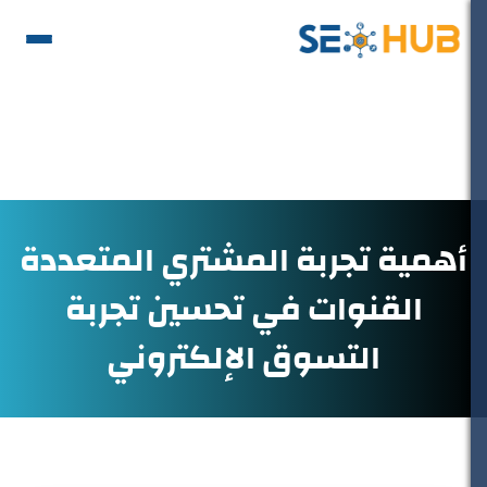
أهمية تجربة المشتري المتعددة
القنوات في تحسين تجربة
التسوق الإلكتروني