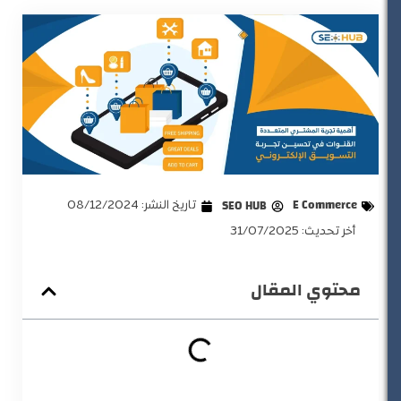
E Commerce
SEO HUB
تاريخ النشر:
08/12/2024
أخر تحديث: 31/07/2025
محتوي المقال