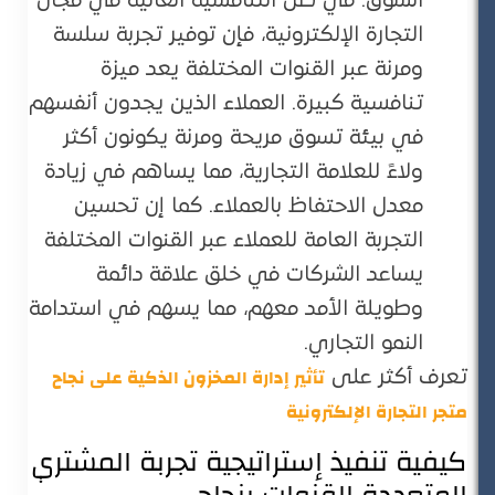
السوق. في ظل التنافسية العالية في مجال
التجارة الإلكترونية، فإن توفير تجربة سلسة
ومرنة عبر القنوات المختلفة يعد ميزة
تنافسية كبيرة. العملاء الذين يجدون أنفسهم
في بيئة تسوق مريحة ومرنة يكونون أكثر
ولاءً للعلامة التجارية، مما يساهم في زيادة
معدل الاحتفاظ بالعملاء. كما إن تحسين
التجربة العامة للعملاء عبر القنوات المختلفة
يساعد الشركات في خلق علاقة دائمة
وطويلة الأمد معهم، مما يسهم في استدامة
النمو التجاري.
تأثير إدارة المخزون الذكية على نجاح
تعرف أكثر على
متجر التجارة الإلكترونية
كيفية تنفيذ إستراتيجية تجربة المشتري