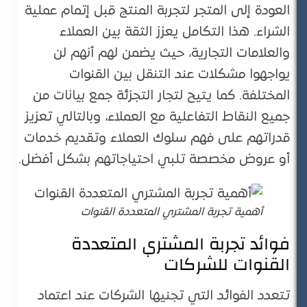
العودة إلى المتجر لتجربة المنتج قبل إتمام عملية
الشراء. هذا التكامل يعزز الثقة بين العملاء
والعلامات التجارية، حيث يضمن لهم أنهم لن
يواجهوا مشكلات عند التنقل بين القنوات
المختلفة. كما يتيح لتجار التجزئة جمع بيانات من
جميع النقاط التفاعلية مع العملاء، وبالتالي تعزيز
قدراتهم على فهم سلوك العملاء وتقديم خدمات
أو عروض مخصصة تلبي احتياجاتهم بشكل أفضل.
أهمية تجربة المشتري المتعددة القنوات
فوائد تجربة المشتري المتعددة
القنوات للشركات
تتعدد الفوائد التي تجنيها الشركات عند اعتماد