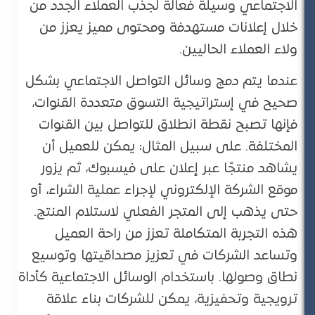
الاجتماعي وسيلة فعالة لجذب العملاء الجدد من
خلال إعلانات مستهدفة ومحتوى مميز يعزز من
ولاء العملاء الحاليين.
عندما يتم دمج وسائل التواصل الاجتماعي بشكل
صحيح في إستراتيجية التسوق متعددة القنوات،
فإنها تصبح نقطة انطلاق للتواصل بين القنوات
المختلفة. على سبيل المثال: يمكن للعميل أن
يشاهد منتجًا عبر إعلان على فيسبوك، ثم يزور
موقع الشركة الإلكتروني لإجراء عملية الشراء، أو
حتى يذهب إلى المتجر الفعلي لاستلام المنتج.
هذه التجربة المتكاملة تعزز من راحة العميل
وتساعد الشركات في تعزيز مصداقيتها وتوسيع
نطاق وصولها. باستخدام الوسائل الاجتماعية كأداة
ترويجية وتحفيزية، يمكن للشركات بناء علاقة