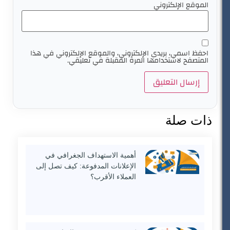
الموقع الإلكتروني
احفظ اسمي، بريدي الإلكتروني، والموقع الإلكتروني في هذا
المتصفح لاستخدامها المرة المقبلة في تعليقي.
ذات صلة
أهمية الاستهداف الجغرافي في
الإعلانات المدفوعة: كيف تصل إلى
العملاء الأقرب؟