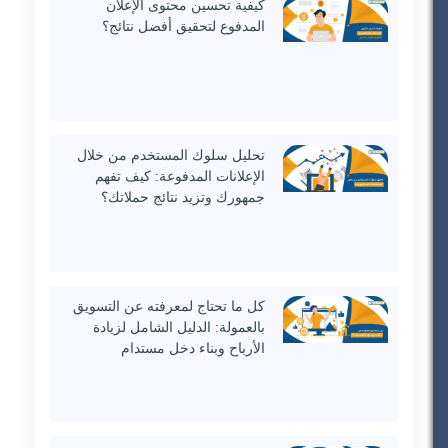
كيفية تحسين محتوى الإعلان
المدفوع لتحقيق أفضل نتائج؟
تحليل سلوك المستخدم من خلال
الإعلانات المدفوعة: كيف تفهم
جمهورك وتزيد نتائج حملاتك؟
كل ما تحتاج لمعرفته عن التسويق
بالعمولة: الدليل الشامل لزيادة
الأرباح وبناء دخل مستدام