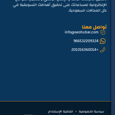
الإلكترونية لمساعدتك على تحقيق أهدافك التسويقية في
كل المجالات السعودية.
تواصل معنا
info@seohubar.com
966532209324
+201016360014
سياسة الخصوصية
اتفاقية الإستخدام