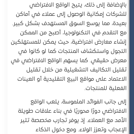
بالإضافة إلى ذلك، يتيح الواقع الافتراضي
للشركات إمكانية الوصول إلى عملاء في أماكن
بعيدة، مما يوسع السوق المستهدف بشكل كبير.
مع التقدم في التكنولوجيا، أصبح من الممكن
إنشاء معارض افتراضية، حيث يمكن للمستهلكين
التجول واستكشاف المنتجات كما لو كانوا في
معرض حقيقي. كما يسهم الواقع الافتراضي في
تقليل التكاليف التشغيلية من خلال تقليل
الاعتماد على مواقع البيع التقليدية أو العينات
الفعلية للمنتجات.
إلى جانب الفوائد الملموسة، يلعب الواقع
الافتراضي دورًا محوريًا في بناء علاقات طويلة
الأمد مع العملاء. إذ يوفر تجارب مخصصة تثير
الإعجاب وتعزز الولاء. ومع دخول الذكاء