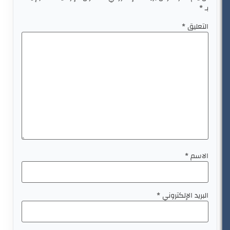
بـ
*
التعليق
*
الاسم
*
البريد الإلكتروني
*