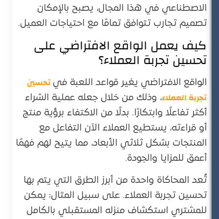
الاصطناعي في هذا المجال، يصبح بالإمكان
تصميم تجارب تتوافق تمامًا مع احتياجات العميل.
كيف يعمل الواقع الافتراضي على
تحسين تجربة العملاء؟
تحسين
الواقع الافتراضي يغير قواعد اللعبة في
تجربة العملاء
، وذلك من خلال جعله عملية الشراء
أكثر تفاعلًا وابتكارًا. بدلًا من الاكتفاء برؤية منتج
أو قراءته، يستطيع العملاء الآن التفاعل مع
المنتجات بشكل ثلاثي الأبعاد، مما يتيح لهم فهمًا
أعمق للمزايا والجودة.
تُعد المحاكاة واحدة من أبرز الطرق التي يتم بها
تحسين تجربة العملاء. على سبيل المثال: يمكن
للمشتري استكشاف منزله المستقبلي بالكامل