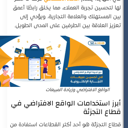
لها لتحسين تجربة العملاء، مما يخلق رابطًا أعمق
بين المستهلك والعلامة التجارية، ويؤدي إلى
تعزيز العلاقة بين الطرفين على المدى الطويل.
الواقع الافتراضي وزيادة المبيعات
أبرز استخدامات الواقع الافتراضي في
قطاع التجزئة
قطاع التجزئة هو أحد أكثر القطاعات استفادة من