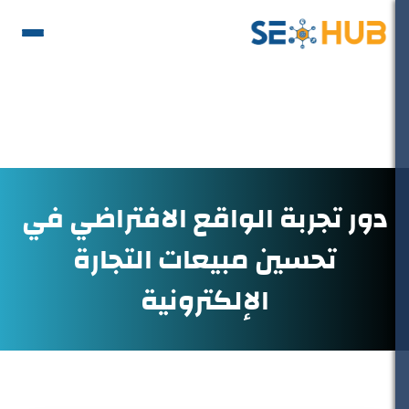
دور تجربة الواقع الافتراضي في
تحسين مبيعات التجارة
الإلكترونية