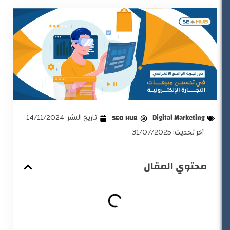
Digital Marketing
SEO HUB
تاريخ النشر:
14/11/2024
أخر تحديث: 31/07/2025
محتوي المقال