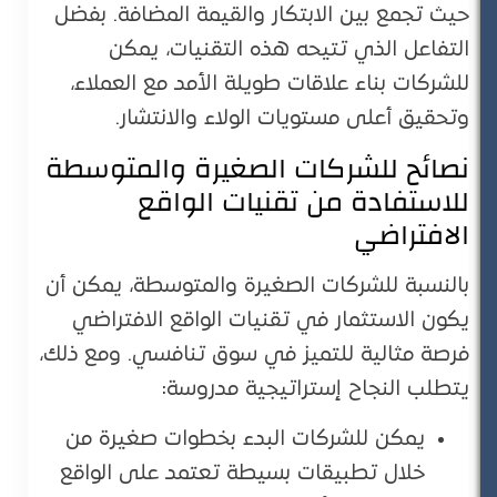
حيث تجمع بين الابتكار والقيمة المضافة. بفضل
التفاعل الذي تتيحه هذه التقنيات، يمكن
للشركات بناء علاقات طويلة الأمد مع العملاء،
وتحقيق أعلى مستويات الولاء والانتشار.
نصائح للشركات الصغيرة والمتوسطة
للاستفادة من تقنيات الواقع
الافتراضي
بالنسبة للشركات الصغيرة والمتوسطة، يمكن أن
يكون الاستثمار في تقنيات الواقع الافتراضي
فرصة مثالية للتميز في سوق تنافسي. ومع ذلك،
يتطلب النجاح إستراتيجية مدروسة:
يمكن للشركات البدء بخطوات صغيرة من
خلال تطبيقات بسيطة تعتمد على الواقع