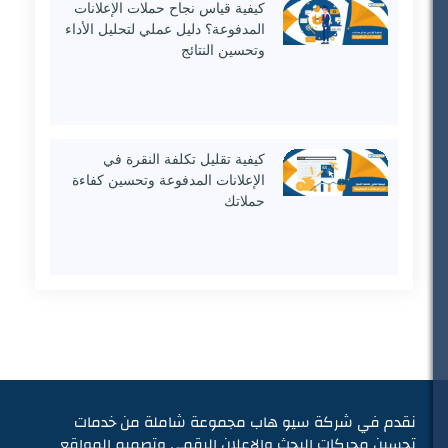
كيفية قياس نجاح حملات الإعلانات
المدفوعة؟ دليل عملي لتحليل الأداء
وتحسين النتائج
كيفية تقليل تكلفة النقرة في
الإعلانات المدفوعة وتحسين كفاءة
حملاتك
نقدم في شركة سيو هاب مجموعة شاملة من خدمات
تحسين محركات البحث والإعلان الرقمي وتصميم المواقع