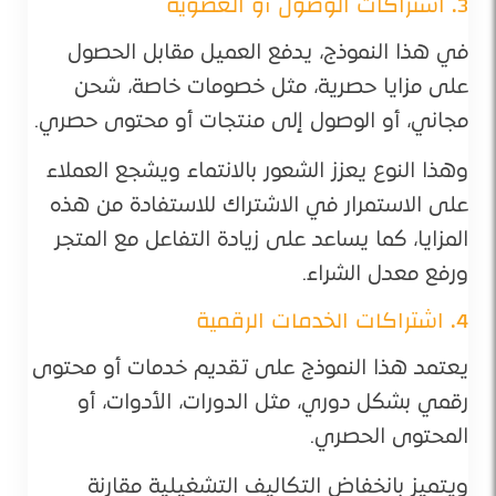
3. اشتراكات الوصول أو العضوية
في هذا النموذج، يدفع العميل مقابل الحصول
على مزايا حصرية، مثل خصومات خاصة، شحن
مجاني، أو الوصول إلى منتجات أو محتوى حصري.
وهذا النوع يعزز الشعور بالانتماء ويشجع العملاء
على الاستمرار في الاشتراك للاستفادة من هذه
المزايا، كما يساعد على زيادة التفاعل مع المتجر
ورفع معدل الشراء.
4. اشتراكات الخدمات الرقمية
يعتمد هذا النموذج على تقديم خدمات أو محتوى
رقمي بشكل دوري، مثل الدورات، الأدوات، أو
المحتوى الحصري.
ويتميز بانخفاض التكاليف التشغيلية مقارنة