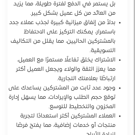
بل يستمر في الدفع لفترة طويلة، مما يزيد
من العائد من كل عميل بشكل كبير.
بدلاً من إنفاق ميزانية كبيرة لجذب عملاء جدد
باستمرار، يمكنك التركيز على الاحتفاظ
بالمشتركين الحاليين، مما يقلل من التكاليف
التسويقية.
الاشتراك يخلق تفاعلًا مستمرًا مع العميل،
مما يعزز الثقة والولاء ويجعل العميل أكثر
ارتباطًا بعلامتك التجارية.
وجود عدد ثابت من المشتركين يساعدك على
توقع حجم الطلب والإيرادات، مما يسهل إدارة
المخزون والتخطيط للتوسع.
العملاء المشتركين أكثر استعدادًا لتجربة
منتجات أو خدمات إضافية، مما يفتح فرصًا
لزيادة الأرباح.