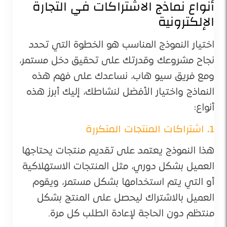
أنواع نماذج الاشتراكات في التجارة
الإلكترونية
اختيار النموذج المناسب هو الخطوة التي تحدد
نجاح مشروعك وقدرتك على تحقيق دخل مستمر،
ومع فريق سيو هاب، نساعدك على فهم هذه
النماذج واختيار الأفضل لنشاطك، إليك أبرز هذه
أنواع:
1. اشتراكات المنتجات المتكررة
هذا النموذج يعتمد على تقديم منتجات يحتاجها
العميل بشكل دوري، مثل المنتجات الاستهلاكية
أو التي يتم استخدامها بشكل مستمر، ويقوم
العميل بالاشتراك ليحصل على المنتج بشكل
منتظم دون الحاجة لإعادة الطلب كل مرة.