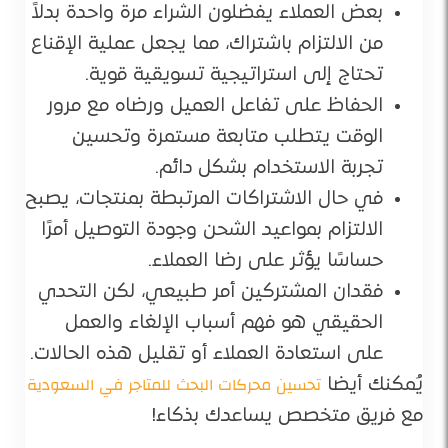
بعض العملاء يفضلون الشراء مرة واحدة بدلاً
من الالتزام باشتراك، مما يجعل عملية الإقناع
تحتاج إلى استراتيجية تسويقية قوية.
الحفاظ على تفاعل العميل ورضاه مع مرور
الوقت يتطلب متابعة مستمرة وتحسين
تجربة الاستخدام بشكل دائم.
في حال الاشتراكات المرتبطة بمنتجات، يصبح
الالتزام بمواعيد الشحن وجودة التوصيل أمرًا
حساسًا يؤثر على رضا العملاء.
فقدان المشتركين أمر طبيعي، لكن التحدي
الحقيقي هو فهم أسباب الإلغاء والعمل
على استعادة العملاء أو تقليل هذه الحالات.
تحسين محركات البحث للمتاجر في السعودية
يُمكنك أيضا
مع فريق متخصص يساعدك بذكاء!