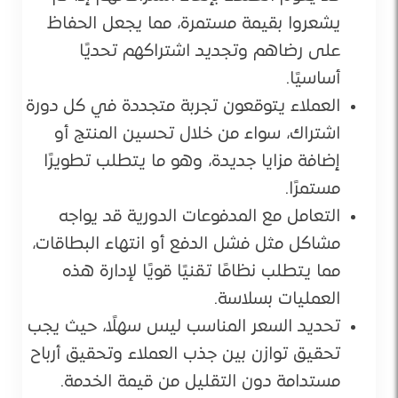
يشعروا بقيمة مستمرة، مما يجعل الحفاظ
على رضاهم وتجديد اشتراكهم تحديًا
أساسيًا.
العملاء يتوقعون تجربة متجددة في كل دورة
اشتراك، سواء من خلال تحسين المنتج أو
إضافة مزايا جديدة، وهو ما يتطلب تطويرًا
مستمرًا.
التعامل مع المدفوعات الدورية قد يواجه
مشاكل مثل فشل الدفع أو انتهاء البطاقات،
مما يتطلب نظامًا تقنيًا قويًا لإدارة هذه
العمليات بسلاسة.
تحديد السعر المناسب ليس سهلًا، حيث يجب
تحقيق توازن بين جذب العملاء وتحقيق أرباح
مستدامة دون التقليل من قيمة الخدمة.