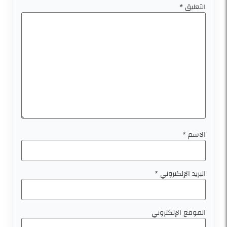
التعليق
*
الاسم
*
البريد الإلكتروني
*
الموقع الإلكتروني