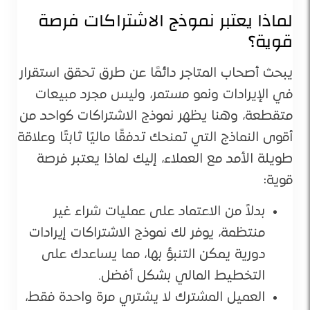
لماذا يعتبر نموذج الاشتراكات فرصة
قوية؟
يبحث أصحاب المتاجر دائمًا عن طرق تحقق استقرار
في الإيرادات ونمو مستمر، وليس مجرد مبيعات
متقطعة، وهنا يظهر نموذج الاشتراكات كواحد من
أقوى النماذج التي تمنحك تدفقًا ماليًا ثابتًا وعلاقة
طويلة الأمد مع العملاء، إليك لماذا يعتبر فرصة
قوية:
بدلاً من الاعتماد على عمليات شراء غير
منتظمة، يوفر لك نموذج الاشتراكات إيرادات
دورية يمكن التنبؤ بها، مما يساعدك على
التخطيط المالي بشكل أفضل.
العميل المشترك لا يشتري مرة واحدة فقط،