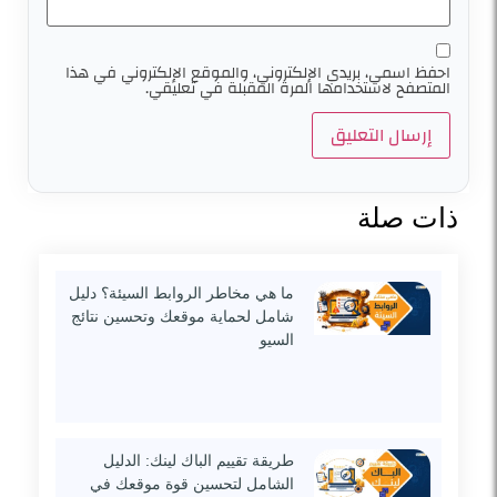
احفظ اسمي، بريدي الإلكتروني، والموقع الإلكتروني في هذا
المتصفح لاستخدامها المرة المقبلة في تعليقي.
ذات صلة
ما هي مخاطر الروابط السيئة؟ دليل
شامل لحماية موقعك وتحسين نتائج
السيو
طريقة تقييم الباك لينك: الدليل
الشامل لتحسين قوة موقعك في