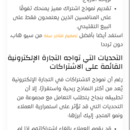
تقديم نموذج اشتراك مميز يمنحك تفوقًا
على المنافسين الذين يعتمدون فقط على
البيع التقليدي.
تصميم متاجر سلة
استفد أيضا بأفضل
من سيو هاب،
دون تردد!
التحديات التي تواجه التجارة الإلكترونية
القائمة على الاشتراكات
رغم أن نموذج الاشتراكات في التجارة الإلكترونية
يُعد من أكثر النماذج ربحية واستقرارًا، إلا أن
تطبيقه بنجاح يتطلب التعامل مع مجموعة من
التحديات التي قد تؤثر على استمرارية العملاء
ونمو المتجر، إليك أبرزها:
قد يقوم العملاء بإلغاء اشتراكاتهم إذا لم