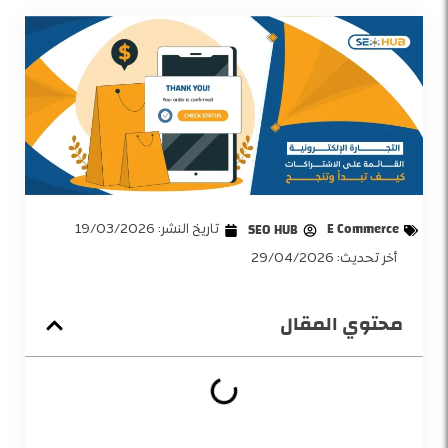
E Commerce
SEO HUB
تاريخ النشر:
19/03/2026
أخر تحديث: 29/04/2026
محتوي المقال