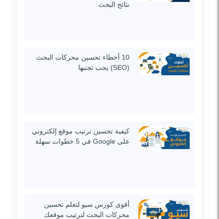
نتائج البحث
10 أخطاء تحسين محركات البحث
(SEO) يجب تجنبها
كيفية تحسين ترتيب موقع إلكتروني
على Google في 5 خطوات سهلة
أقوى كورس سيو لتعلم تحسين
محركات البحث لترتيب موقعك