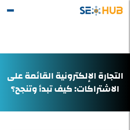
التجارة الإلكترونية القائمة على
الاشتراكات: كيف تبدأ وتنجح؟