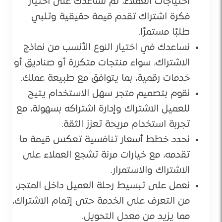
احتياجات العملاء، ثم نساعدك على اختيار
فكرة اشتراك تقدم قيمة حقيقية وتلبي
طلبًا مستمرًا.
نساعدك في اختيار النوع الأنسب من نماذج
الاشتراك، سواء منتجات متكررة أو صناديق أو
خدمات رقمية، بما يتوافق مع طبيعة عملك.
نقوم بتصميم متجر سهل الاستخدام يتيح
للعميل الاشتراك وإدارة اشتراكه بسهولة، مع
تجربة استخدام مريحة تعزز الثقة.
نحدد خطط أسعار تنافسية تعكس قيمة ما
تقدمه، مع خيارات مرنة تشجع العملاء على
الاشتراك والاستمرار.
نعمل على تبسيط رحلة العميل داخل المتجر،
من التعرف على الخدمة حتى إتمام الاشتراك،
مما يزيد من معدل التحويل.