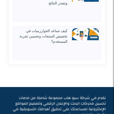
وتصدر النتائج
كيف تساعد الخوارزميات في
تخصيص المنتجات وتحسين تجربة
المستخدم؟
نقدم في شركة سيو هاب مجموعة شاملة من خدمات
تحسين محركات البحث والإعلان الرقمي وتصميم المواقع
الإلكترونية لمساعدتك على تحقيق أهدافك التسويقية في