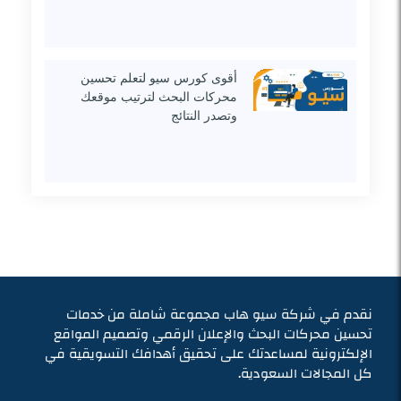
أقوى كورس سيو لتعلم تحسين
محركات البحث لترتيب موقعك
وتصدر النتائج
نقدم في شركة سيو هاب مجموعة شاملة من خدمات
تحسين محركات البحث والإعلان الرقمي وتصميم المواقع
الإلكترونية لمساعدتك على تحقيق أهدافك التسويقية في
كل المجالات السعودية.