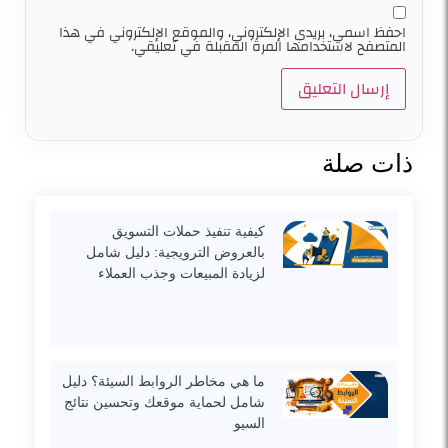
احفظ اسمي، بريدي الإلكتروني، والموقع الإلكتروني في هذا
المتصفح لاستخدامها المرة المقبلة في تعليقي.
ذات صلة
كيفية تنفيذ حملات التسويق
بالعروض الترويجية: دليل شامل
لزيادة المبيعات وجذب العملاء
ما هي مخاطر الروابط السيئة؟ دليل
شامل لحماية موقعك وتحسين نتائج
السيو