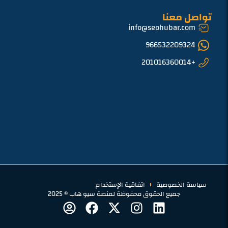
تواصل معنا
info@seohubar.com
966532209324
+201016360014
سياسة الخصوصية
اتفاقية الإستخدام
جميع الحقوق محفوظة لمنصة سيو هاب © 2025