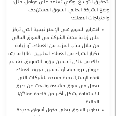
لتحقيق التوسع، وهي تعتمد على عوامل، مثل:
وضع الشركة الحالي، السوق المستهدف،
واحتياجات العملاء:
اختراق السوق هي الإستراتيجية التي تركز
على زيادة حصة الشركة في السوق الحالي
من خلال جذب المزيد من العملاء، أو زيادة
تكرار الشراء من العملاء الحاليين. غالبًا ما يتم
ذلك من خلال تحسين جهود التسويق، تقديم
عروض ترويجية، أو تحسين تجربة العملاء.
هذه الإستراتيجية مفيدة للشركات التي
تعمل في سوق مشبعة وتبحث عن طرق
للاستفادة بشكل أكبر من قاعدة عملائها
الحالية.
تطوير السوق يعني دخول أسواق جديدة