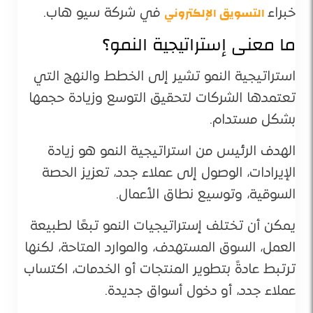
التسويق الإلكتروني
خبراء
في شركة سيو هاب.
ما معنى إستراتيجية النمو؟
استراتيجية النمو تشير إلى الخطط والنهج التي
تعتمدها الشركات لتحقيق التوسع وزيادة حجمها
بشكل مستدام.
الهدف الرئيس من استراتيجية النمو هو زيادة
الإيرادات، الوصول إلى عملاء جدد، تعزيز الحصة
السوقية، وتوسيع نطاق الأعمال.
يمكن أن تختلف إستراتيجيات النمو تبعًا لطبيعة
العمل، السوق المستهدف، والموارد المتاحة، لكنها
ترتبط عادةً بتطوير المنتجات أو الخدمات، اكتساب
عملاء جدد، أو دخول أسواق جديدة.