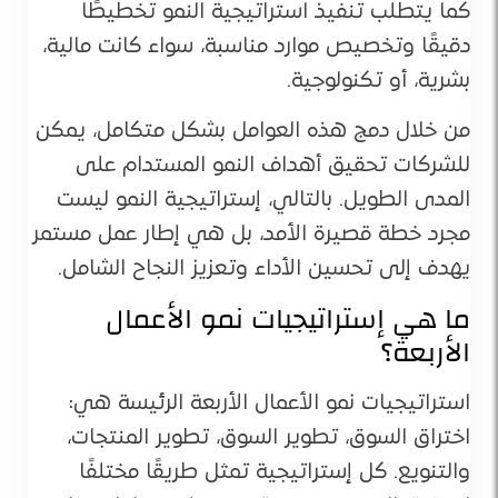
كما يتطلب تنفيذ استراتيجية النمو تخطيطًا
دقيقًا وتخصيص موارد مناسبة، سواء كانت مالية،
بشرية، أو تكنولوجية.
من خلال دمج هذه العوامل بشكل متكامل، يمكن
للشركات تحقيق أهداف النمو المستدام على
المدى الطويل. بالتالي، إستراتيجية النمو ليست
مجرد خطة قصيرة الأمد، بل هي إطار عمل مستمر
يهدف إلى تحسين الأداء وتعزيز النجاح الشامل.
ما هي إستراتيجيات نمو الأعمال
الأربعة؟
استراتيجيات نمو الأعمال الأربعة الرئيسة هي:
اختراق السوق، تطوير السوق، تطوير المنتجات،
والتنويع. كل إستراتيجية تمثل طريقًا مختلفًا