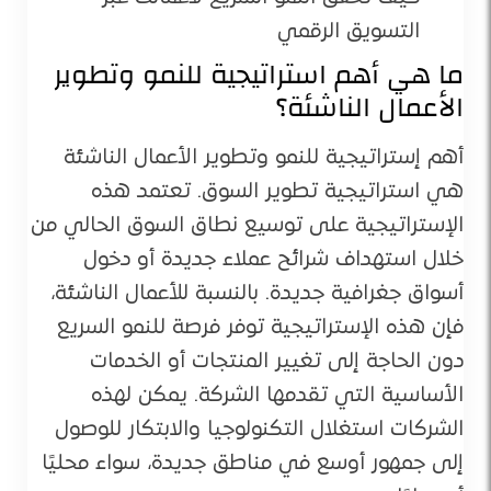
التسويق الرقمي
ما هي أهم استراتيجية للنمو وتطوير
الأعمال الناشئة؟
أهم إستراتيجية للنمو وتطوير الأعمال الناشئة
هي استراتيجية تطوير السوق. تعتمد هذه
الإستراتيجية على توسيع نطاق السوق الحالي من
خلال استهداف شرائح عملاء جديدة أو دخول
أسواق جغرافية جديدة. بالنسبة للأعمال الناشئة،
فإن هذه الإستراتيجية توفر فرصة للنمو السريع
دون الحاجة إلى تغيير المنتجات أو الخدمات
الأساسية التي تقدمها الشركة. يمكن لهذه
الشركات استغلال التكنولوجيا والابتكار للوصول
إلى جمهور أوسع في مناطق جديدة، سواء محليًا