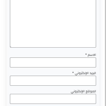
الاسم
*
البريد الإلكتروني
*
الموقع الإلكتروني