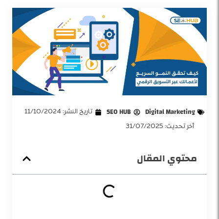
Digital Marketing
SEO HUB
تاريخ النشر:
11/10/2024
أخر تحديث: 31/07/2025
محتوي المقال