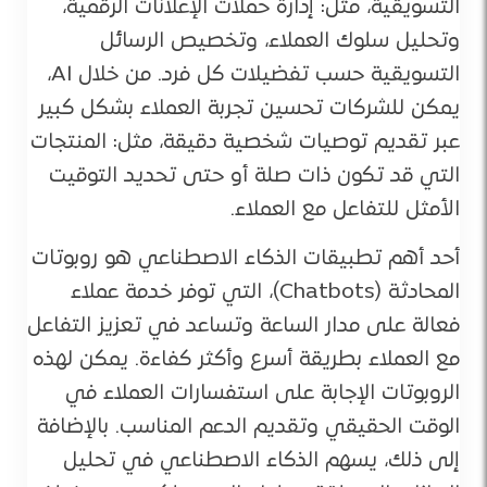
التسويقية، مثل: إدارة حملات الإعلانات الرقمية،
وتحليل سلوك العملاء، وتخصيص الرسائل
التسويقية حسب تفضيلات كل فرد. من خلال AI،
يمكن للشركات تحسين تجربة العملاء بشكل كبير
عبر تقديم توصيات شخصية دقيقة، مثل: المنتجات
التي قد تكون ذات صلة أو حتى تحديد التوقيت
الأمثل للتفاعل مع العملاء.
أحد أهم تطبيقات الذكاء الاصطناعي هو روبوتات
المحادثة (Chatbots)، التي توفر خدمة عملاء
فعالة على مدار الساعة وتساعد في تعزيز التفاعل
مع العملاء بطريقة أسرع وأكثر كفاءة. يمكن لهذه
الروبوتات الإجابة على استفسارات العملاء في
الوقت الحقيقي وتقديم الدعم المناسب. بالإضافة
إلى ذلك، يسهم الذكاء الاصطناعي في تحليل