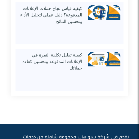
كيفية قياس نجاح حملات الإعلانات
المدفوعة؟ دليل عملي لتحليل الأداء
وتحسين النتائج
كيفية تقليل تكلفة النقرة في
الإعلانات المدفوعة وتحسين كفاءة
حملاتك
نقدم في شركة سيو هاب مجموعة شاملة من خدمات