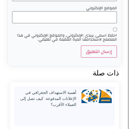
الموقع الإلكتروني
احفظ اسمي، بريدي الإلكتروني، والموقع الإلكتروني في هذا
المتصفح لاستخدامها المرة المقبلة في تعليقي.
ذات صلة
أهمية الاستهداف الجغرافي في
الإعلانات المدفوعة: كيف تصل إلى
العملاء الأقرب؟