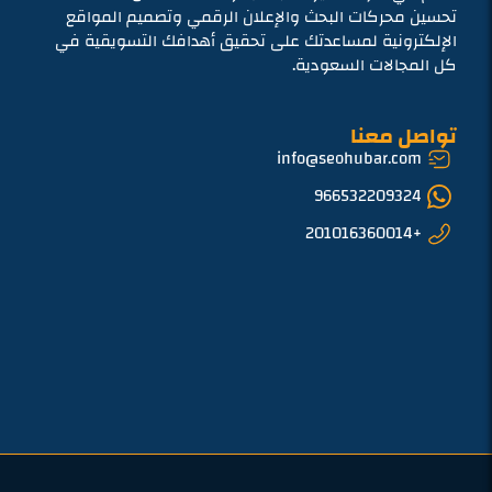
تحسين محركات البحث والإعلان الرقمي وتصميم المواقع
الإلكترونية لمساعدتك على تحقيق أهدافك التسويقية في
كل المجالات السعودية.
تواصل معنا
info@seohubar.com
966532209324
+201016360014