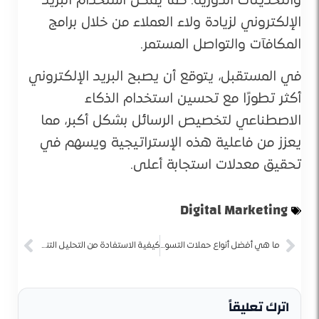
والتحديثات الدورية. كما يمكن استخدام البريد
الإلكتروني لزيادة ولاء العملاء من خلال برامج
المكافآت والتواصل المستمر.
في المستقبل، يتوقع أن يصبح البريد الإلكتروني
أكثر تطورًا مع تحسين استخدام الذكاء
الاصطناعي لتخصيص الرسائل بشكل أكبر، مما
يعزز من فاعلية هذه الإستراتيجية ويسهم في
تحقيق معدلات استجابة أعلى.
Digital Marketing
ما هي أفضل أنواع حملات التسويق لتحقيق أهدافك بسهولة وفعالية؟
كيفية الاستفادة من التحليل التنافسي في استراتيجيات التسويق
اترك تعليقاً