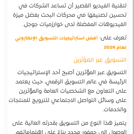
لتقنية الفيديو القصير أن تساعد الشركات في
تحسين تصنيفها في محركات البحث بفضل ميزة
الفيديوهات المفضلة لدى خوارزميات جوجل.
أفضل استراتيجيات التسويق الإلكتروني
تعرف على:
لعام 2024
التسويق عبر المؤثرين
التسويق عبر المؤثرين أصبح أحد الإستراتيجيات
الرئيسة في عالم التسويق الرقمي، حيث يعتمد
على التعاون مع الشخصيات العامة والمؤثرين
على وسائل التواصل الاجتماعي للترويج للمنتجات
والخدمات.
يتميز هذا النوع من التسويق بقدرته العالية على
الوصول إلى جمهور محدد بناءً على اهتماماتهم