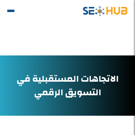
الاتجاهات المستقبلية في
التسويق الرقمي