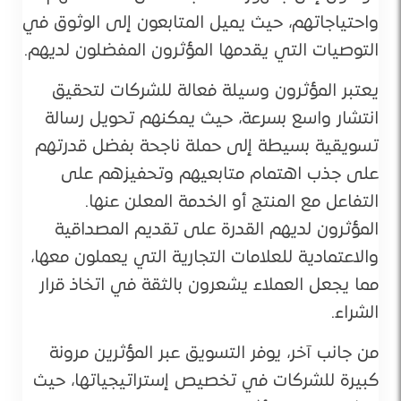
واحتياجاتهم، حيث يميل المتابعون إلى الوثوق في
التوصيات التي يقدمها المؤثرون المفضلون لديهم.
يعتبر المؤثرون وسيلة فعالة للشركات لتحقيق
انتشار واسع بسرعة، حيث يمكنهم تحويل رسالة
تسويقية بسيطة إلى حملة ناجحة بفضل قدرتهم
على جذب اهتمام متابعيهم وتحفيزهم على
التفاعل مع المنتج أو الخدمة المعلن عنها.
المؤثرون لديهم القدرة على تقديم المصداقية
والاعتمادية للعلامات التجارية التي يعملون معها،
مما يجعل العملاء يشعرون بالثقة في اتخاذ قرار
الشراء.
من جانب آخر، يوفر التسويق عبر المؤثرين مرونة
كبيرة للشركات في تخصيص إستراتيجياتها، حيث