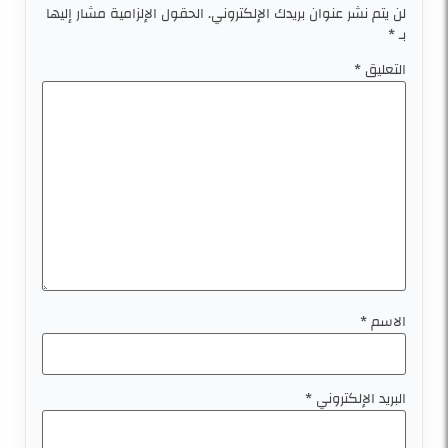
لن يتم نشر عنوان بريدك الإلكتروني.
الحقول الإلزامية مشار إليها
بـ
*
التعليق
*
الاسم
*
البريد الإلكتروني
*