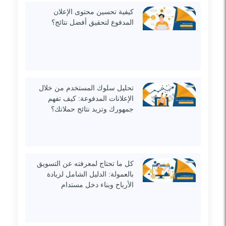
كيفية تحسين محتوى الإعلان
المدفوع لتحقيق أفضل نتائج؟
تحليل سلوك المستخدم من خلال
الإعلانات المدفوعة: كيف تفهم
جمهورك وتزيد نتائج حملاتك؟
كل ما تحتاج لمعرفته عن التسويق
بالعمولة: الدليل الشامل لزيادة
الأرباح وبناء دخل مستدام