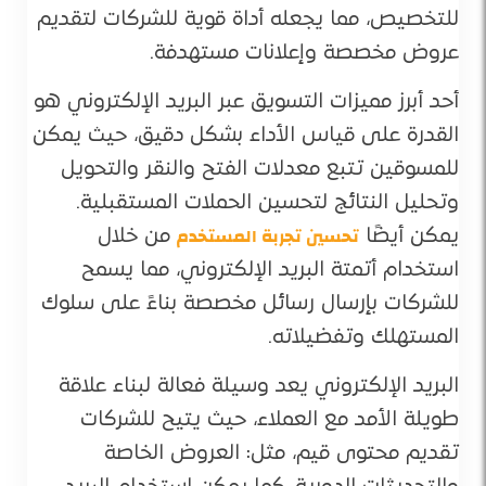
للتخصيص، مما يجعله أداة قوية للشركات لتقديم
عروض مخصصة وإعلانات مستهدفة.
أحد أبرز مميزات التسويق عبر البريد الإلكتروني هو
القدرة على قياس الأداء بشكل دقيق، حيث يمكن
للمسوقين تتبع معدلات الفتح والنقر والتحويل
وتحليل النتائج لتحسين الحملات المستقبلية.
تحسين تجربة المستخدم
يمكن أيضًا
من خلال
استخدام أتمتة البريد الإلكتروني، مما يسمح
للشركات بإرسال رسائل مخصصة بناءً على سلوك
المستهلك وتفضيلاته.
البريد الإلكتروني يعد وسيلة فعالة لبناء علاقة
طويلة الأمد مع العملاء، حيث يتيح للشركات
تقديم محتوى قيم، مثل: العروض الخاصة