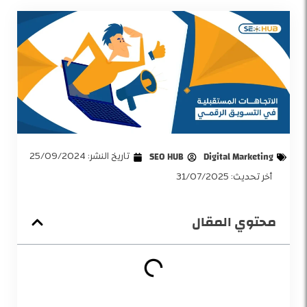
Digital Marketing
SEO HUB
تاريخ النشر:
25/09/2024
أخر تحديث: 31/07/2025
محتوي المقال