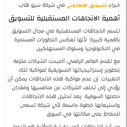
التسويق الإلكتروني
خبراء
في شركة سيو هاب.
أهمية الاتجاهات المستقبلية للتسويق
تتسم الاتجاهات المستقبلية في مجال التسويق
بأهمية كبيرة؛ لأنها تعكس التطورات المستمرة
في التكنولوجيا وسلوك المستهلكين.
مع تقدم العالم الرقمي، أصبحت الشركات ملزمة
بتطوير إستراتيجياتها التسويقية لمواكبة تلك
التغيرات. إن عدم مواكبة هذه الاتجاهات يمكن أن
يؤدي إلى تخلف الشركات عن منافسيها وفقدان
حصتها السوقية. يعد تحليل هذه الاتجاهات
واستيعابها خطوة حاسمة لأي شركة تسعى
للحفاظ على مكانتها في السوق.