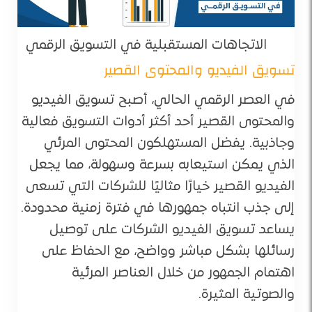
الاتجاهات المستقبلية في التسويق الرقمي
تسويق الفيديو والمحتوى القصير
في العصر الرقمي الحالي، أصبح تسويق الفيديو
والمحتوى القصير أحد أكثر أدوات التسويق فعالية
وجاذبية. يفضل المستهلكون المحتوى المرئي
الذي يمكن استيعابه بسرعة وسهولة، مما يجعل
الفيديو القصير خيارًا مثاليًا للشركات التي تسعى
إلى جذب انتباه جمهورها في فترة زمنية محدودة.
يساعد تسويق الفيديو الشركات على توصيل
رسائلها بشكل مباشر وواضح، مع الحفاظ على
اهتمام الجمهور من خلال العناصر المرئية
والصوتية المثيرة.