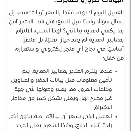
العميل اليوم لا يهتم فقط بالسعر أو التصميم، بل
يسأل سؤالًا واحدًا قبل الدفع: هل هذا المتجر آمن
بما يكفي لحماية بياناتي؟ لهذا السبب، الالتزام
بمعايير الحماية لم يعد خيارًا تقنيًا، بل عنصرًا
أساسيًا في نجاح أي متجر إلكتروني واستمراره،
من خلال:
عندما يلتزم المتجر بمعايير الحماية، يتم
تأمين معلومات مثل بيانات الدفع والعناوين
وكلمات المرور، مما يمنع وصولها لأي جهة
غير مصرح لها، ويقلل بشكل كبير من مخاطر
الاختراق.
العميل الذي يشعر أن بياناته آمنة يكون أكثر
راحة أثناء الدفع، وهذا الشعور يقلل التردد