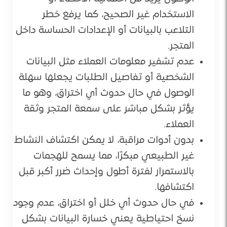
الاستخدام غير الصحيح، كما يرفع خطر
التلاعب بالبيانات أو الإعدادات الحساسة داخل
المتجر.
عدم تشفير معلومات العملاء مثل البيانات
الشخصية أو تفاصيل الطلبات يجعلها سهلة
الوصول في حال حدوث أي اختراق، وهو ما
يؤثر بشكل مباشر على سمعة المتجر وثقة
العملاء.
بدون أدوات مراقبة، لا يمكن اكتشاف النشاط
غير الطبيعي مبكرًا، مما يسمح للهجمات
بالاستمرار لفترة أطول وإحداث ضرر أكبر قبل
اكتشافها.
في حال حدوث أي خلل أو اختراق، عدم وجود
نسخ احتياطية يعني خسارة البيانات بشكل