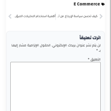
E Commerce
كيف تحسن سياسة الإرجاع من ثقة العملاء في متجرك الإلكتروني؟
أهمية استخدام التحليلات التنبؤية في تحسين تجربة التسوق الإلكتروني
اترك تعليقاً
لن يتم نشر عنوان بريدك الإلكتروني.
الحقول الإلزامية مشار إليها
بـ
*
التعليق
*