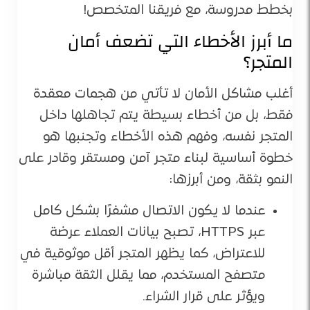
بخطط مدروسة، مع فريقنا المتخصص!
ما أبرز الأخطاء التي تضعف أمان
المتجر؟
أغلب مشاكل الأمان لا تأتي من هجمات معقدة
فقط، بل من أخطاء بسيطة يتم تجاهلها داخل
المتجر نفسه، وفهم هذه الأخطاء وتجنبها هو
خطوة أساسية لبناء متجر آمن ومستقر وقادر على
النمو بثقة، ومن أبرزها:
عندما لا يكون الاتصال مشفرًا بشكل كامل
عبر HTTPS، تصبح بيانات العملاء عرضة
للاعتراض، كما يظهر المتجر أقل موثوقية في
متصفح المستخدم، مما يقلل الثقة مباشرة
ويؤثر على قرار الشراء.