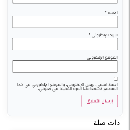
الاسم
*
البريد الإلكتروني
*
الموقع الإلكتروني
احفظ اسمي، بريدي الإلكتروني، والموقع الإلكتروني في هذا
المتصفح لاستخدامها المرة المقبلة في تعليقي.
ذات صلة