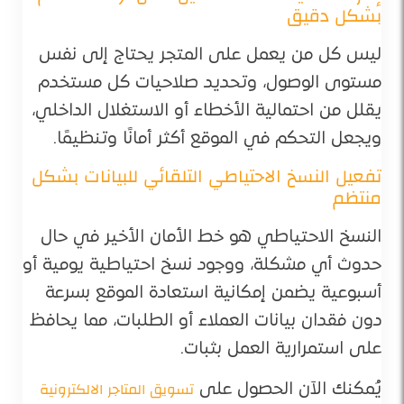
بشكل دقيق
ليس كل من يعمل على المتجر يحتاج إلى نفس
مستوى الوصول، وتحديد صلاحيات كل مستخدم
يقلل من احتمالية الأخطاء أو الاستغلال الداخلي،
ويجعل التحكم في الموقع أكثر أمانًا وتنظيمًا.
تفعيل النسخ الاحتياطي التلقائي للبيانات بشكل
منتظم
النسخ الاحتياطي هو خط الأمان الأخير في حال
حدوث أي مشكلة، ووجود نسخ احتياطية يومية أو
أسبوعية يضمن إمكانية استعادة الموقع بسرعة
دون فقدان بيانات العملاء أو الطلبات، مما يحافظ
على استمرارية العمل بثبات.
تسويق المتاجر الالكترونية
يُمكنك الآن الحصول على