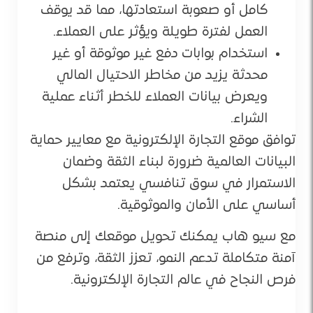
كامل أو صعوبة استعادتها، مما قد يوقف
العمل لفترة طويلة ويؤثر على العملاء.
استخدام بوابات دفع غير موثوقة أو غير
محدثة يزيد من مخاطر الاحتيال المالي
ويعرض بيانات العملاء للخطر أثناء عملية
الشراء.
توافق موقع التجارة الإلكترونية مع معايير حماية
البيانات العالمية ضرورة لبناء الثقة وضمان
الاستمرار في سوق تنافسي يعتمد بشكل
أساسي على الأمان والموثوقية.
مع سيو هاب يمكنك تحويل موقعك إلى منصة
آمنة متكاملة تدعم النمو، تعزز الثقة، وترفع من
فرص النجاح في عالم التجارة الإلكترونية.