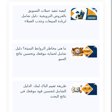
كيفية تنفيذ حملات التسويق
بالعروض الترويجية: دليل شامل
لزيادة المبيعات وجذب العملاء
ما هي مخاطر الروابط السيئة؟ دليل
شامل لحماية موقعك وتحسين نتائج
السيو
طريقة تقييم الباك لينك: الدليل
الشامل لتحسين قوة موقعك في
نتائج البحث