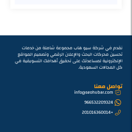
نقدم في شركة سيو هاب مجموعة شاملة من خدمات
تحسين محركات البحث والإعلان الرقمي وتصميم المواقع
الإلكترونية لمساعدتك على تحقيق أهدافك التسويقية في
كل المجالات السعودية.
تواصل معنا
info@seohubar.com
966532209324
+201016360014