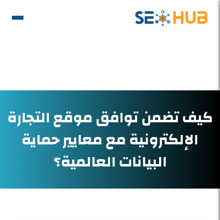
كيف تضمن توافق موقع التجارة
الإلكترونية مع معايير حماية
البيانات العالمية؟