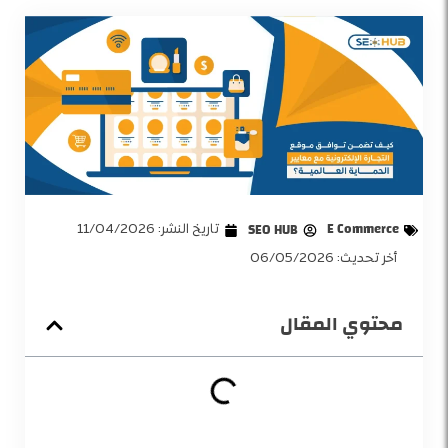
E Commerce
SEO HUB
تاريخ النشر:
11/04/2026
أخر تحديث: 06/05/2026
محتوي المقال