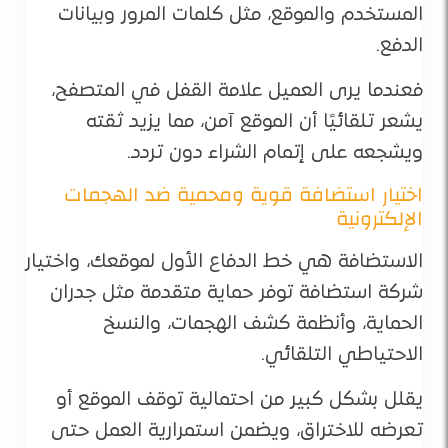
المستخدم والموقع، مثل كلمات المرور وبيانات
الدفع.
فعندما يرى العميل علامة القفل في المتصفح،
يشعر تلقائيًا أن الموقع آمن، مما يزيد ثقته
ويشجعه على إتمام الشراء دون تردد.
اختيار استضافة قوية ومحمية ضد الهجمات
الإلكترونية
الاستضافة هي خط الدفاع الأول لموقعك، واختيار
شركة استضافة توفر حماية متقدمة مثل جدران
الحماية، وأنظمة كشف الهجمات، والنسخ
الاحتياطي التلقائي.
يقلل بشكل كبير من احتمالية توقف الموقع أو
تعرضه للاختراق، ويضمن استمرارية العمل حتى