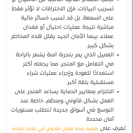
تسريب البيانات، فإن الاختراقات لا تؤثر فقط
على السمعة، بل قد تسبب خسائر مالية
مباشرة نتيجة عمليات احتيال أو فقدان
عملاء، بينما الأمان الجيد يقلل هذه المخاطر
بشكل كبير.
العميل الذي يمر بتجربة آمنة يشعر بالراحة
في التعامل مع المتجر، مما يجعله أكثر
استعدادًا للعودة وإجراء عمليات شراء
مستقبلية بثقة أكبر.
الالتزام بمعايير الحماية يساعد المتجر على
العمل بشكل قانوني ومنظم، خاصة عند
التوسع في أسواق جديدة تتطلب مستويات
أمان محددة.
كيفية زيادة معدل التحويل في متاجر التجارة
تعرف على