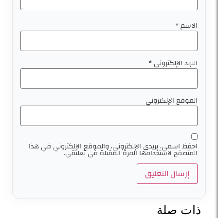
الاسم
*
البريد الإلكتروني
*
الموقع الإلكتروني
احفظ اسمي، بريدي الإلكتروني، والموقع الإلكتروني في هذا
المتصفح لاستخدامها المرة المقبلة في تعليقي.
ذات صلة