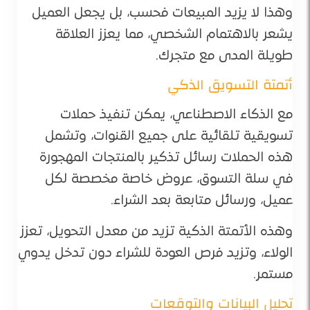
وهذا لا يزيد المبيعات فحسب، بل يجعل العميل
يشعر بالاهتمام الشخصي، مما يعزز العلاقة
طويلة المدى مع متجرك.
أتمتة التسويق الذكي
مع الذكاء الاصطناعي، يمكن تنفيذ حملات
تسويقية تلقائية على جميع القنوات، وتشمل
هذه الحملات رسائل تذكير بالمنتجات المهجورة
في سلة التسوق، عروض خاصة مخصصة لكل
عميل، ورسائل متابعة بعد الشراء.
وهذه الأتمتة الذكية تزيد من معدل التحويل، تعزز
الولاء، وتزيد فرص العودة للشراء دون تدخل يدوي
مستمر.
تحليل البيانات والتوقعات