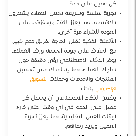
كل عميل على حدة.
تجربة سلسة وسريعة تجعل العملاء يشعرون
بالاهتمام، مما يعزز الثقة ويحفزهم على
العودة للشراء مرة أخرى.
الأتمتة الذكية تقلل الحاجة لفريق دعم كبير،
مع الحفاظ على جودة الخدمة ورضا العملاء.
يوفر الذكاء الاصطناعي رؤى دقيقة حول
سلوك العملاء، مما يساعدك على تحسين
التسويق
المنتجات والخدمات وحملات
الإلكتروني
بذكاء.
يضمن الذكاء الاصطناعي أن يحصل كل
عميل على الدعم في أي وقت، حتى خارج
أوقات العمل التقليدية، مما يعزز تجربة
العميل ويزيد رضاهم.