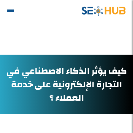
كيف يؤثر الذكاء الاصطناعي في
التجارة الإلكترونية على خدمة
العملاء ؟