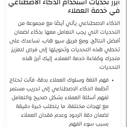
أبرز تحديات استخدام الذكاء الاصطناعي
في خدمة العملاء
الذكاء الاصطناعي يأتي أيضًا مع مجموعة من
التحديات التي يجب التعامل معها بذكاء لضمان
أفضل النتائج، ومع فريق سيو هاب، نساعدك على
تخطي هذه التحديات وتحويلها إلى فرص لتعزيز
متجرك وكفاءة خدمة العملاء، إليك أبرز هذه
التحديات:
فهم اللغة وسلوك العملاء بدقة، فأنت تحتاج
أنظمة الذكاء الاصطناعي إلى تدريب مستمر
لفهم أسئلة العملاء بشكل صحيح والتعامل
مع لهجات مختلفة، ما يتطلب خبرة دقيقة
لضمان دقة الردود وعدم فقدان العملاء
بسبب سوء الفهم.