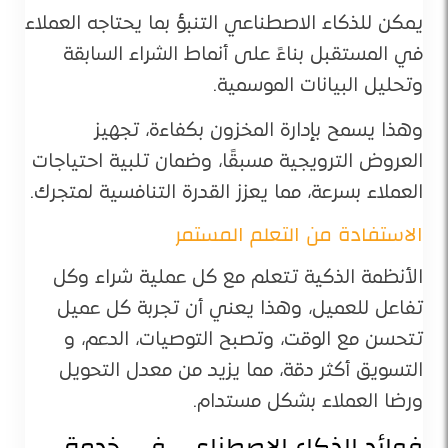
يمكن للذكاء الاصطناعي التنبؤ بما يحتاجه العملاء
في المستقبل بناءً على أنماط الشراء السابقة
وتحليل البيانات الموسمية.
وهذا يسمح بإدارة المخزون بكفاءة، تجهيز
العروض الترويجية مسبقًا، وضمان تلبية احتياجات
العملاء بسرعة، مما يعزز القدرة التنافسية لمتجرك.
الاستفادة من التعلم المستمر
الأنظمة الذكية تتعلم مع كل عملية شراء وكل
تفاعل للعميل، وهذا يعني أن تجربة كل عميل
تتحسن مع الوقت، وتصبح التوصيات، الدعم، و
التسويق أكثر دقة، مما يزيد من معدل التحويل
ورضا العملاء بشكل مستدام.
فوائد الذكاء الاصطناعي في خدمة