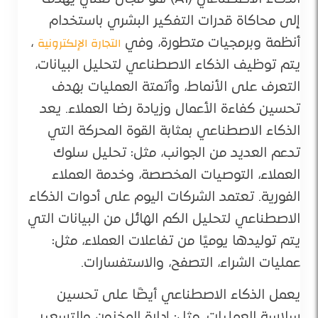
إلى محاكاة قدرات التفكير البشري باستخدام
التجارة الإلكترونية
أنظمة وبرمجيات متطورة، وفي
،
يتم توظيف الذكاء الاصطناعي لتحليل البيانات،
التعرف على الأنماط، وأتمتة العمليات بهدف
تحسين كفاءة الأعمال وزيادة رضا العملاء. يعد
الذكاء الاصطناعي بمثابة القوة المحركة التي
تدعم العديد من الجوانب، مثل: تحليل سلوك
العملاء، التوصيات المخصصة، وخدمة العملاء
الفورية. تعتمد الشركات اليوم على أدوات الذكاء
الاصطناعي لتحليل الكم الهائل من البيانات التي
يتم توليدها يوميًا من تفاعلات العملاء، مثل:
عمليات الشراء، التصفح، والاستفسارات.
يعمل الذكاء الاصطناعي أيضًا على تحسين
سلاسة العمليات، مثل: إدارة المخزون والتسعير