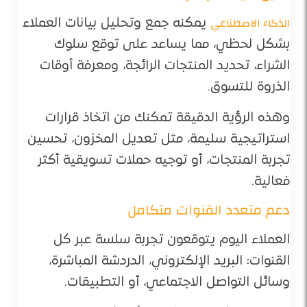
الذكاء الاصطناعي
يمكنه جمع وتحليل بيانات العملاء
بشكل لحظي، مما يساعد على توقع سلوك
الشراء، تحديد المنتجات الرائجة، ومعرفة أوقات
الذروة للتسوق.
وهذه الرؤية الدقيقة تمكنك من اتخاذ قرارات
استراتيجية سليمة، مثل تعديل المخزون، تحسين
تجربة المنتجات، أو توجيه حملات تسويقية أكثر
فعالية.
دعم متعدد القنوات متكامل
العملاء اليوم يتوقعون تجربة سلسة عبر كل
القنوات: البريد الإلكتروني، الدردشة المباشرة،
وسائل التواصل الاجتماعي، أو التطبيقات.