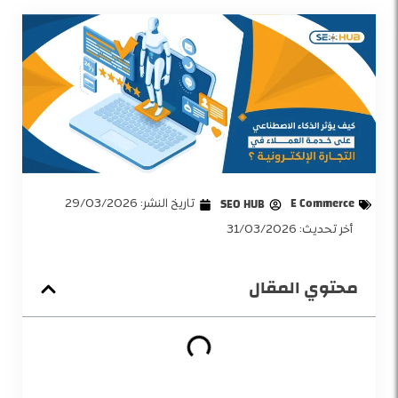
E Commerce
SEO HUB
تاريخ النشر:
29/03/2026
أخر تحديث: 31/03/2026
محتوي المقال