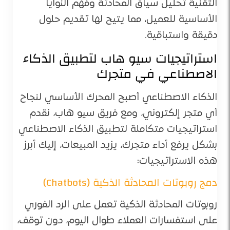
التقنية تحليل سياق المحادثة وفهم النوايا
الأساسية للعميل، مما يتيح لها تقديم حلول
دقيقة واستباقية.
استراتيجيات سيو هاب لتطبيق الذكاء
الاصطناعي في متجرك
الذكاء الاصطناعي أصبح المحرك الأساسي لنجاح
أي متجر إلكتروني، ومع فريق سيو هاب، نقدم
استراتيجيات متكاملة لتطبيق الذكاء الاصطناعي
بشكل يرفع أداء متجرك، يزيد المبيعات، إليك أبرز
هذه الاستراتيجيات:
دمج روبوتات المحادثة الذكية (Chatbots)
روبوتات المحادثة الذكية تعمل على الرد الفوري
على استفسارات العملاء طوال اليوم، دون توقف،