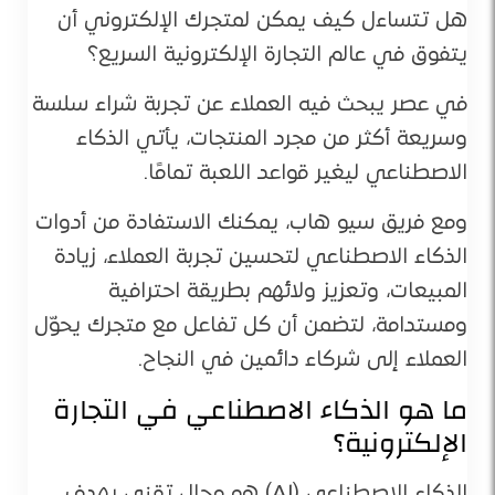
هل تتساءل كيف يمكن لمتجرك الإلكتروني أن
يتفوق في عالم التجارة الإلكترونية السريع؟
في عصر يبحث فيه العملاء عن تجربة شراء سلسة
وسريعة أكثر من مجرد المنتجات، يأتي الذكاء
الاصطناعي ليغير قواعد اللعبة تمامًا.
ومع فريق سيو هاب، يمكنك الاستفادة من أدوات
الذكاء الاصطناعي لتحسين تجربة العملاء، زيادة
المبيعات، وتعزيز ولائهم بطريقة احترافية
ومستدامة، لتضمن أن كل تفاعل مع متجرك يحوّل
العملاء إلى شركاء دائمين في النجاح.
ما هو الذكاء الاصطناعي في التجارة
الإلكترونية؟
الذكاء الاصطناعي (AI) هو مجال تقني يهدف