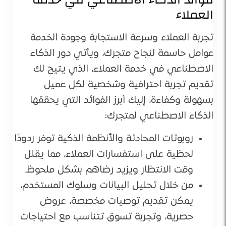
العملاء
تجربة العملاء وسرعة الاستجابة وجودة الخدمة
عوامل حاسمة لنجاح متجرك، ويأتي دور الذكاء
الاصطناعي في خدمة العملاء، الذي يتيح لك
تقديم تجربة احترافية وشخصية لكل عميل
بسهولة وكفاءة، إليك أبرز الفوائد التي يحققها
الذكاء الاصطناعي لمتجرك:
روبوتات المحادثة والأنظمة الذكية توفر ردودًا
لحظية على استفسارات العملاء، مما يقلل
وقت الانتظار ويزيد رضاهم بشكل ملحوظ.
من خلال تحليل البيانات وسلوك المستخدم،
يمكن تقديم توصيات مخصصة، عروض
حصرية، وتجربة تسوق تتناسب مع احتياجات