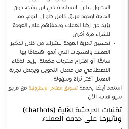
الحصول على المساعدة في أي وقت، دون
الحاجة لوجود فريق كامل طوال اليوم، مما
يزيد من رضا العملاء ويحفزهم على العودة
للشراء مرة أخرى.
تحسين تجربة العودة للشراء، من خلال تذكير
العملاء بالمنتجات التي أبدو اهتمامًا بها
سابقًا، أو اقتراح منتجات مكملة، يزيد الذكاء
الاصطناعي من معدل التحويل ويجعل تجربة
العميل أكثر ثراءً وسهولة.
تسويق المتاجر الإلكترونية
استفد أيضا بخدمة
مع فريق
سيو هاب، الآن
تقنيات الدردشة الآلية (Chatbots)
وتأثيرها على خدمة العملاء