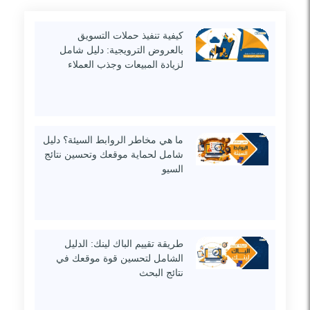
كيفية تنفيذ حملات التسويق
بالعروض الترويجية: دليل شامل
لزيادة المبيعات وجذب العملاء
ما هي مخاطر الروابط السيئة؟ دليل
شامل لحماية موقعك وتحسين نتائج
السيو
طريقة تقييم الباك لينك: الدليل
الشامل لتحسين قوة موقعك في
نتائج البحث