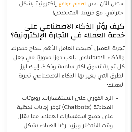
تصميم مواقع
احصل الآن على
إلكترونية بشكل
احترافي، مع فريقنا المتخصص!
كيف يؤثر الذكاء الاصطناعي على
خدمة العملاء في التجارة الإلكترونية؟
تجربة العميل أصبحت العامل الأهم لنجاح متجرك،
والذكاء الاصطناعي يلعب دورًا محوريًا في جعل
كل تجربة تسوق أكثر سلاسة وذكاءً، إليك أبرز
الطرق التي يغير بها الذكاء الاصطناعي تجربة
العملاء:
الرد الفوري على الاستفسارات، روبوتات
المحادثة (Chatbots) توفر إجابات لحظية
على جميع استفسارات العملاء، مما يقلل
وقت الانتظار ويزيد رضا العملاء بشكل