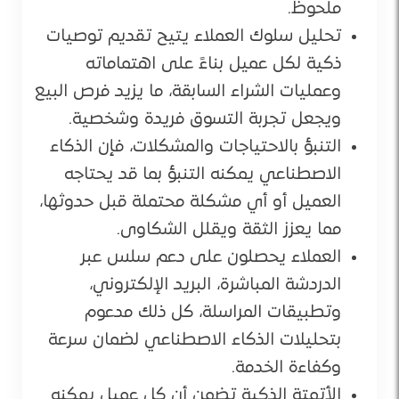
ملحوظ.
تحليل سلوك العملاء يتيح تقديم توصيات
ذكية لكل عميل بناءً على اهتماماته
وعمليات الشراء السابقة، ما يزيد فرص البيع
ويجعل تجربة التسوق فريدة وشخصية.
التنبؤ بالاحتياجات والمشكلات، فإن الذكاء
الاصطناعي يمكنه التنبؤ بما قد يحتاجه
العميل أو أي مشكلة محتملة قبل حدوثها،
مما يعزز الثقة ويقلل الشكاوى.
العملاء يحصلون على دعم سلس عبر
الدردشة المباشرة، البريد الإلكتروني،
وتطبيقات المراسلة، كل ذلك مدعوم
بتحليلات الذكاء الاصطناعي لضمان سرعة
وكفاءة الخدمة.
الأتمتة الذكية تضمن أن كل عميل يمكنه