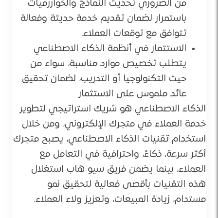
من الضروري تحديث النماذج والخوارزميات
باستمرار لضمان تقديم خدمة حديثة وفعالة
تتوافق مع توقعات العملاء.
الاستثمار في أنظمة الذكاء الاصطناعي
يتطلب تخصيص موارد مناسبة، سواء من
حيث التكنولوجيا أو التدريب، لضمان تحقيق
عائد ملموس على الاستثمار
الذكاء الاصطناعي هو شريك استراتيجي لتطوير
خدمة العملاء في متجرك الإلكتروني، ومن خلال
استخدام تقنيات الذكاء الاصطناعي، يصبح متجرك
أكثر سرعة، ذكاءً، واحترافية في التعامل مع
العملاء، بينما يضمن فريق سيو هاب استغلال
هذه التقنيات بأقصى فعالية لتحقيق نمو
مستدام، زيادة المبيعات، وتعزيز ولاء العملاء.