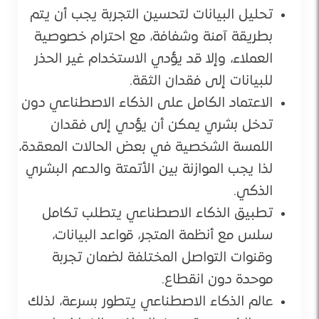
تحليل البيانات لتحسين التجربة يجب أن يتم
بطريقة آمنة وشفافة، مع احترام خصوصية
العملاء، وإلا قد يؤدي الاستخدام غير الحذر
للبيانات إلى فقدان الثقة.
الاعتماد الكامل على الذكاء الاصطناعي دون
تدخل بشري يمكن أن يؤدي إلى فقدان
اللمسة الشخصية في بعض الحالات المعقدة،
لذا يجب الموازنة بين الأتمتة والدعم البشري
الذكي.
تطبيق الذكاء الاصطناعي يتطلب تكامل
سلس مع أنظمة المتجر، قواعد البيانات،
وقنوات التواصل المختلفة لضمان تجربة
موحدة دون انقطاع.
عالم الذكاء الاصطناعي يتطور بسرعة، لذلك