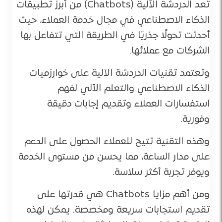
تُعد الدردشة الآلية (Chatbots) من أبرز تطبيقات
الذكاء الاصطناعي في مجال خدمة العملاء، حيث
أحدثت تحولًا جذريًا في الطريقة التي تتفاعل بها
الشركات مع عملائها.
وتعتمد تقنيات الدردشة الآلية على خوارزميات
الذكاء الاصطناعي والتعلم الآلي لفهم
استفسارات العملاء وتقديم إجابات دقيقة
وفورية.
وهذه التقنية تتيح للعملاء الحصول على الدعم
على مدار الساعة، مما يحسن من مستوى الخدمة
ويوفر تجربة أكثر سلاسة.
ومن أهم مزايا Chatbots هي قدرتها على
تقديم استجابات سريعة ومخصصة. يمكن لهذه