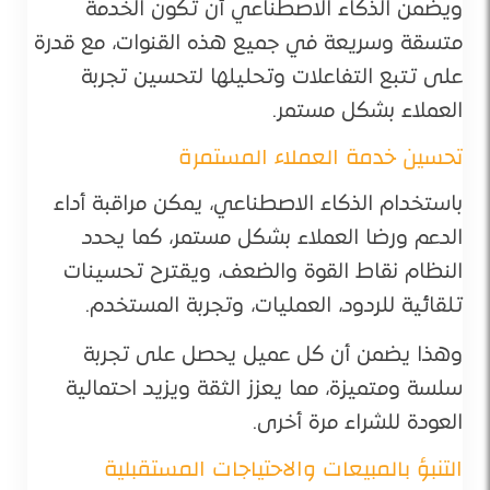
ويضمن الذكاء الاصطناعي أن تكون الخدمة
متسقة وسريعة في جميع هذه القنوات، مع قدرة
على تتبع التفاعلات وتحليلها لتحسين تجربة
العملاء بشكل مستمر.
تحسين خدمة العملاء المستمرة
باستخدام الذكاء الاصطناعي، يمكن مراقبة أداء
الدعم ورضا العملاء بشكل مستمر، كما يحدد
النظام نقاط القوة والضعف، ويقترح تحسينات
تلقائية للردود، العمليات، وتجربة المستخدم.
وهذا يضمن أن كل عميل يحصل على تجربة
سلسة ومتميزة، مما يعزز الثقة ويزيد احتمالية
العودة للشراء مرة أخرى.
التنبؤ بالمبيعات والاحتياجات المستقبلية