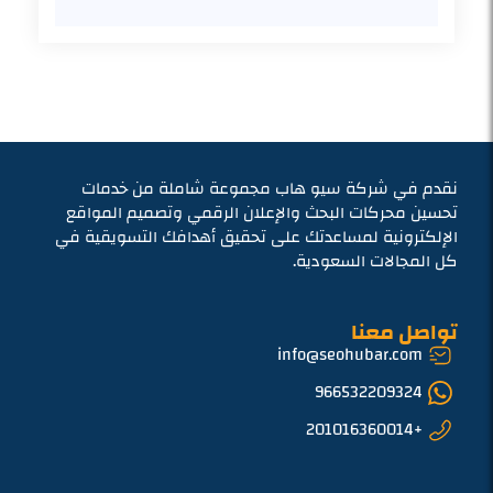
نقدم في شركة سيو هاب مجموعة شاملة من خدمات
تحسين محركات البحث والإعلان الرقمي وتصميم المواقع
الإلكترونية لمساعدتك على تحقيق أهدافك التسويقية في
كل المجالات السعودية.
تواصل معنا
info@seohubar.com
966532209324
+201016360014