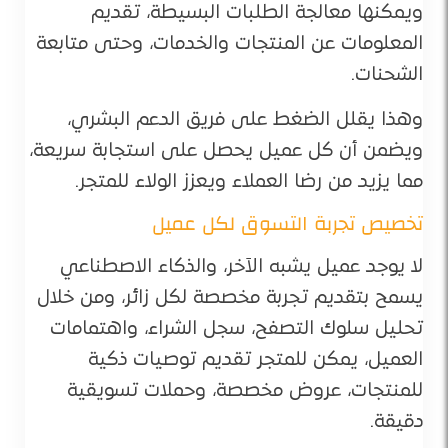
ويمكنها معالجة الطلبات البسيطة، تقديم
المعلومات عن المنتجات والخدمات، وحتى متابعة
الشحنات.
وهذا يقلل الضغط على فريق الدعم البشري،
ويضمن أن كل عميل يحصل على استجابة سريعة،
مما يزيد من رضا العملاء ويعزز الولاء للمتجر.
تخصيص تجربة التسوق لكل عميل
لا يوجد عميل يشبه الآخر، والذكاء الاصطناعي
يسمح بتقديم تجربة مخصصة لكل زائر، ومن خلال
تحليل سلوك التصفح، سجل الشراء، واهتمامات
العميل، يمكن للمتجر تقديم توصيات ذكية
للمنتجات، عروض مخصصة، وحملات تسويقية
دقيقة.