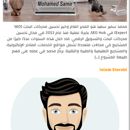
محمد سمير سعيد هو المدير العام وخبير تحسين محركات البحث (SEO
Expert) في SEO Hub، بخبرة عملية منذ عام 2013 في مجال تحسين
محركات البحث والتسويق الرقمي. قاد خلال هذه السنوات عددًا كبيرًا من
المشاريع في مجالات متعددة تشمل مواقع الخدمات، المتاجر الإلكترونية،
والمشاريع التعليمية والطبية والتقنية. يركّز محمد في عمله على فهم
طبيعة المشروع […]
Islam Elorabi