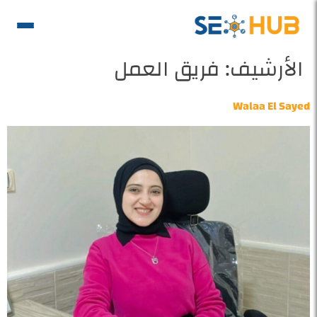
الأرشيف:
فريق العمل
Walaa El Sayed