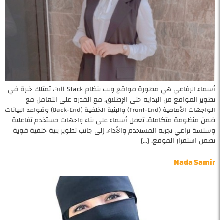
أسماء الرفاعي هي مطورة مواقع ويب بنظام Full Stack، تمتلك خبرة في
تطوير المواقع من البداية حتى الإطلاق، مع القدرة على التعامل مع
الواجهات الأمامية (Front-End) والبنية الخلفية (Back-End) وقواعد البيانات
ضمن منظومة متكاملة. تعمل أسماء على بناء واجهات مستخدم تفاعلية
وسلسة تراعي تجربة المستخدم والأداء، إلى جانب تطوير بنية خلفية قوية
تضمن استقرار الموقع، […]
Nada Samir