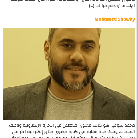
الإلهام، أو دعم قرارات […]
Mohamed Shawky
محمد شوقي هو كاتب محتوى متخصص في التجارة الإلكترونية ووصف
المنتجات، يمتلك خبرة عملية في كتابة محتوى متاجر إلكترونية احترافي